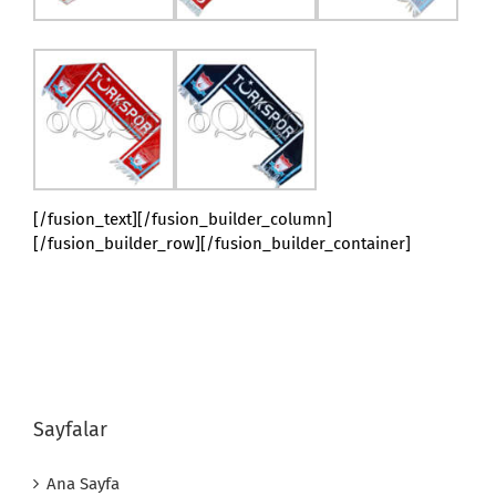
[/fusion_text][/fusion_builder_column]
[/fusion_builder_row][/fusion_builder_container]
Sayfalar
Ana Sayfa