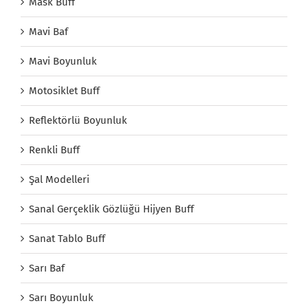
Mask Buff
Mavi Baf
Mavi Boyunluk
Motosiklet Buff
Reflektörlü Boyunluk
Renkli Buff
Şal Modelleri
Sanal Gerçeklik Gözlüğü Hijyen Buff
Sanat Tablo Buff
Sarı Baf
Sarı Boyunluk