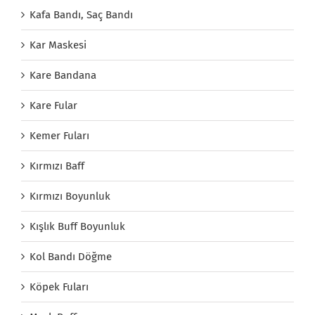
Kafa Bandı, Saç Bandı
Kar Maskesi
Kare Bandana
Kare Fular
Kemer Fuları
Kırmızı Baff
Kırmızı Boyunluk
Kışlık Buff Boyunluk
Kol Bandı Döğme
Köpek Fuları