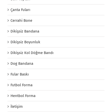
Çanta Fuları
Cerrahi Bone
Dikişsiz Bandana
Dikişsiz Boyunluk
Dikişsiz Kol Döğme Bandı
Dog Bandana
Fular Baskı
Futbol Forma
Hentbol Forma
İletişim