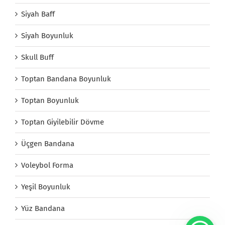
Siyah Baff
Siyah Boyunluk
Skull Buff
Toptan Bandana Boyunluk
Toptan Boyunluk
Toptan Giyilebilir Dövme
Üçgen Bandana
Voleybol Forma
Yeşil Boyunluk
Yüz Bandana