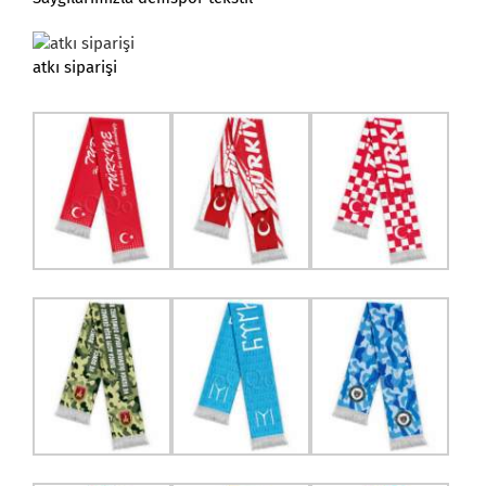
atkı siparişi