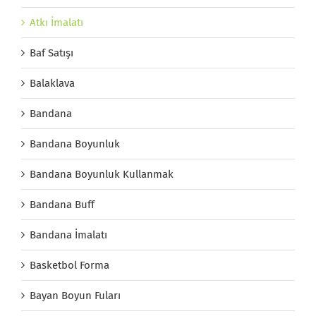
Atkı İmalatı
Baf Satışı
Balaklava
Bandana
Bandana Boyunluk
Bandana Boyunluk Kullanmak
Bandana Buff
Bandana İmalatı
Basketbol Forma
Bayan Boyun Fuları