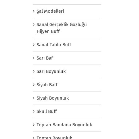
Şal Modelleri
Sanal Gerçeklik Gözlüğü
Hijyen Buff
Sanat Tablo Buff
Sarı Baf
Sarı Boyunluk
Siyah Baff
Siyah Boyunluk
Skull Buff
Toptan Bandana Boyunluk
Toptan Boyunluk