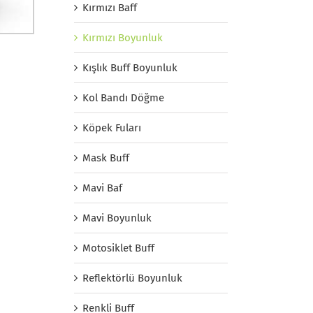
Kırmızı Baff
Kırmızı Boyunluk
Kışlık Buff Boyunluk
Kol Bandı Döğme
Köpek Fuları
Mask Buff
Mavi Baf
Mavi Boyunluk
Motosiklet Buff
Reflektörlü Boyunluk
Renkli Buff