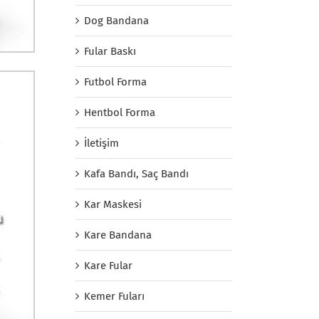
Dog Bandana
Fular Baskı
Futbol Forma
Hentbol Forma
İletişim
Kafa Bandı, Saç Bandı
Kar Maskesi
Kare Bandana
Kare Fular
Kemer Fuları