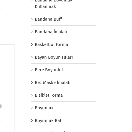
Kullanmak
Bandana Buff
Bandana İmalatı
Basketbol Forma
Bayan Boyun Fuları
Bere Boyunluk
Bez Maske İmalatı
Bisiklet Forma
Boyunluk
Boyunluk Baf