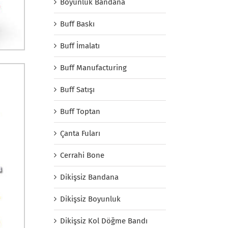
Boyunluk Bandana
Buff Baskı
Buff İmalatı
Buff Manufacturing
Buff Satışı
Buff Toptan
Çanta Fuları
Cerrahi Bone
Dikişsiz Bandana
Dikişsiz Boyunluk
Dikişsiz Kol Döğme Bandı