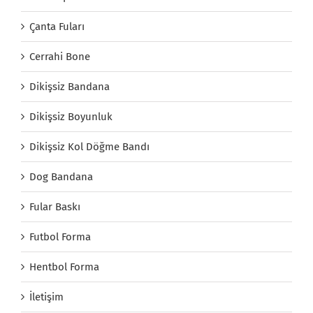
Çanta Fuları
Cerrahi Bone
Dikişsiz Bandana
Dikişsiz Boyunluk
Dikişsiz Kol Döğme Bandı
Dog Bandana
Fular Baskı
Futbol Forma
Hentbol Forma
İletişim