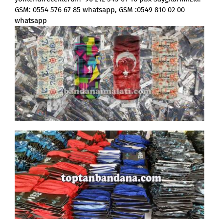
GSM: 0554 576 67 85 whatsapp, GSM :0549 810 02 00
whatsapp