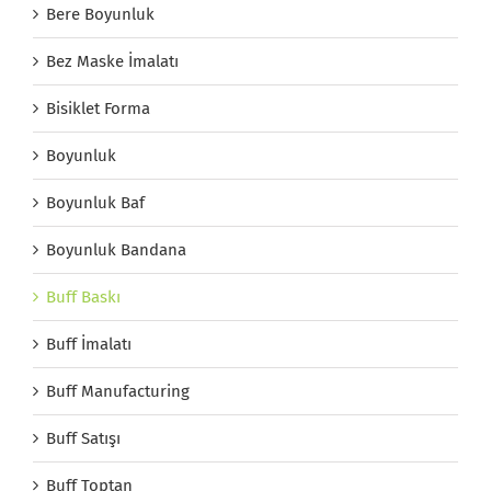
Bere Boyunluk
Bez Maske İmalatı
Bisiklet Forma
Boyunluk
Boyunluk Baf
Boyunluk Bandana
Buff Baskı
Buff İmalatı
Buff Manufacturing
Buff Satışı
Buff Toptan