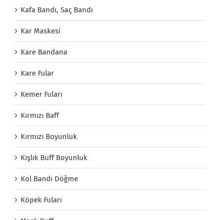
Kafa Bandı, Saç Bandı
Kar Maskesi
Kare Bandana
Kare Fular
Kemer Fuları
Kırmızı Baff
Kırmızı Boyunluk
Kışlık Buff Boyunluk
Kol Bandı Döğme
Köpek Fuları