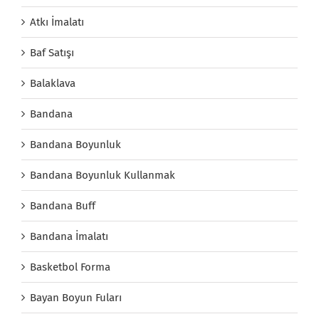
Atkı İmalatı
Baf Satışı
Balaklava
Bandana
Bandana Boyunluk
Bandana Boyunluk Kullanmak
Bandana Buff
Bandana İmalatı
Basketbol Forma
Bayan Boyun Fuları