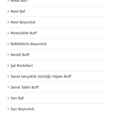
Mask Buff
Mavi Baf
Mavi Boyunluk
Motosiklet Buff
Reflektörlü Boyunluk
Renkli Buff
Şal Modelleri
Sanal Gerçeklik Gözlüğü Hijyen Buff
Sanat Tablo Buff
Sarı Baf
Sarı Boyunluk