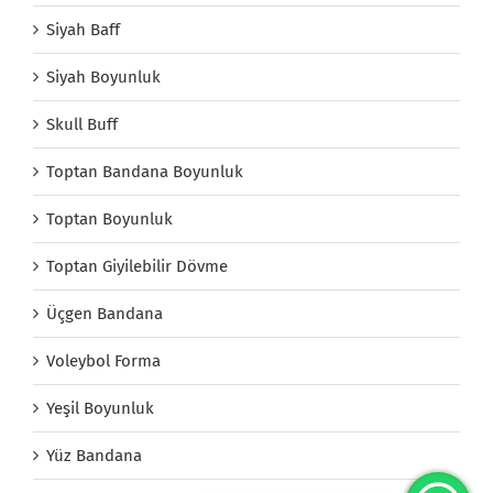
Siyah Baff
Siyah Boyunluk
Skull Buff
Toptan Bandana Boyunluk
Toptan Boyunluk
Toptan Giyilebilir Dövme
Üçgen Bandana
Voleybol Forma
Yeşil Boyunluk
Yüz Bandana