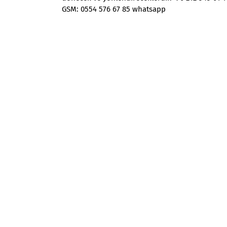
GSM: 0554 576 67 85 whatsapp