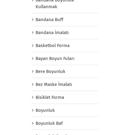
Kullanmak
Bandana Buff
Bandana İmalatı
Basketbol Forma
Bayan Boyun Fuları
Bere Boyunluk
Bez Maske İmalatı
Bisiklet Forma
Boyunluk
Boyunluk Baf