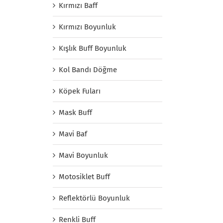
Kırmızı Baff
Kırmızı Boyunluk
Kışlık Buff Boyunluk
Kol Bandı Döğme
Köpek Fuları
Mask Buff
Mavi Baf
Mavi Boyunluk
Motosiklet Buff
Reflektörlü Boyunluk
Renkli Buff