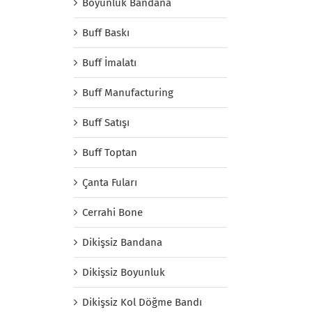
Boyunluk Bandana
Buff Baskı
Buff İmalatı
Buff Manufacturing
Buff Satışı
Buff Toptan
Çanta Fuları
Cerrahi Bone
Dikişsiz Bandana
Dikişsiz Boyunluk
Dikişsiz Kol Döğme Bandı