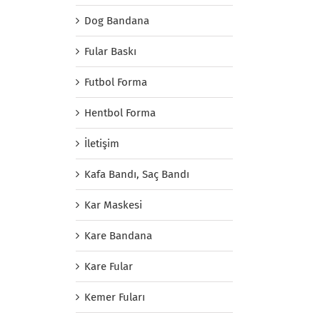
Dog Bandana
Fular Baskı
Futbol Forma
Hentbol Forma
İletişim
Kafa Bandı, Saç Bandı
Kar Maskesi
Kare Bandana
Kare Fular
Kemer Fuları