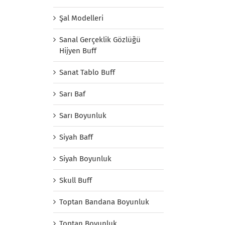
Şal Modelleri
Sanal Gerçeklik Gözlüğü
Hijyen Buff
Sanat Tablo Buff
Sarı Baf
Sarı Boyunluk
Siyah Baff
Siyah Boyunluk
Skull Buff
Toptan Bandana Boyunluk
Toptan Boyunluk