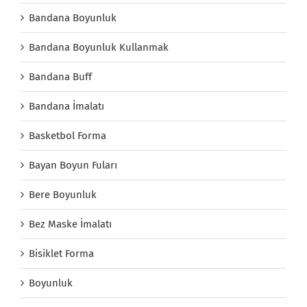
Bandana Boyunluk
Bandana Boyunluk Kullanmak
Bandana Buff
Bandana İmalatı
Basketbol Forma
Bayan Boyun Fuları
Bere Boyunluk
Bez Maske İmalatı
Bisiklet Forma
Boyunluk