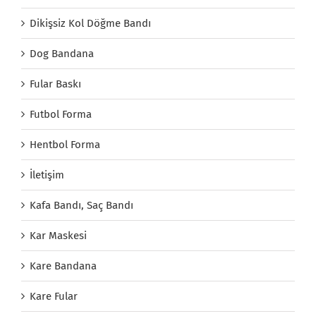
Dikişsiz Kol Döğme Bandı
Dog Bandana
Fular Baskı
Futbol Forma
Hentbol Forma
İletişim
Kafa Bandı, Saç Bandı
Kar Maskesi
Kare Bandana
Kare Fular