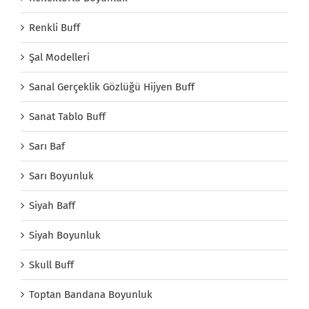
Renkli Buff
Şal Modelleri
Sanal Gerçeklik Gözlüğü Hijyen Buff
Sanat Tablo Buff
Sarı Baf
Sarı Boyunluk
Siyah Baff
Siyah Boyunluk
Skull Buff
Toptan Bandana Boyunluk