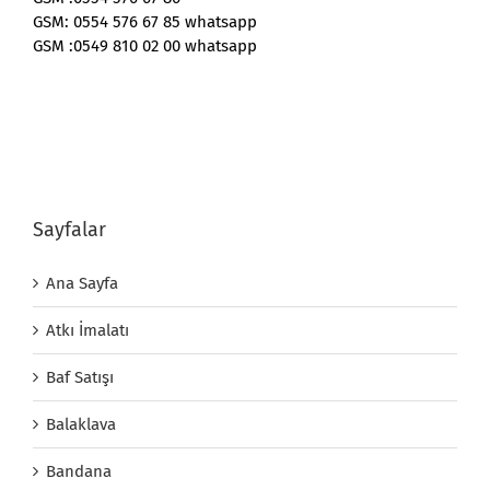
GSM: 0554 576 67 85 whatsapp
GSM :0549 810 02 00 whatsapp
Sayfalar
Ana Sayfa
Atkı İmalatı
Baf Satışı
Balaklava
Bandana