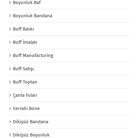
Boyunluk Baf
Boyunluk Bandana
Buff Baskı
Buff İmalatı
Buff Manufacturing
Buff Satışı
Buff Toptan
Çanta Fuları
Cerrahi Bone
Dikişsiz Bandana
Dikişsiz Boyunluk