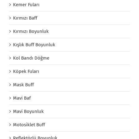
Kemer Fuları
Kırmızı Baff
Kırmızı Boyunluk
Kışlık Buff Boyunluk
Kol Bandı Döğme
Köpek Fuları
Mask Buff
Mavi Baf
Mavi Boyunluk
Motosiklet Buff
Reflektörlü Boyunluk