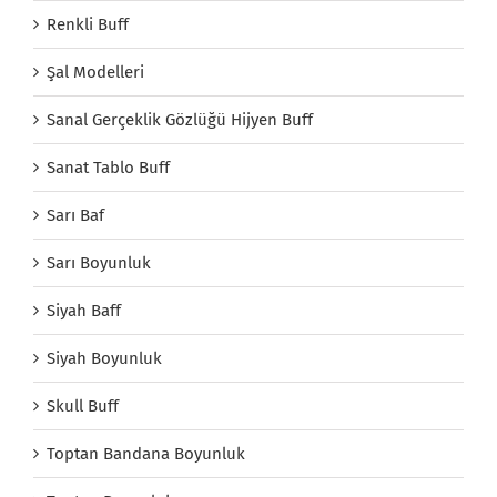
Renkli Buff
Şal Modelleri
Sanal Gerçeklik Gözlüğü Hijyen Buff
Sanat Tablo Buff
Sarı Baf
Sarı Boyunluk
Siyah Baff
Siyah Boyunluk
Skull Buff
Toptan Bandana Boyunluk