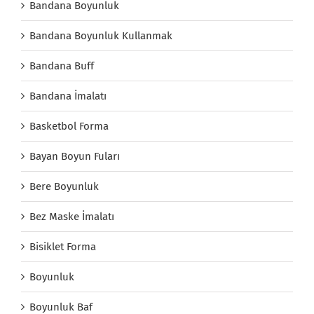
Bandana Boyunluk
Bandana Boyunluk Kullanmak
Bandana Buff
Bandana İmalatı
Basketbol Forma
Bayan Boyun Fuları
Bere Boyunluk
Bez Maske İmalatı
Bisiklet Forma
Boyunluk
Boyunluk Baf