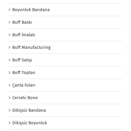
Boyunluk Bandana
Buff Baskı
Buff İmalatı
Buff Manufacturing
Buff Satışı
Buff Toptan
Çanta Fuları
Cerrahi Bone
Dikişsiz Bandana
Dikişsiz Boyunluk