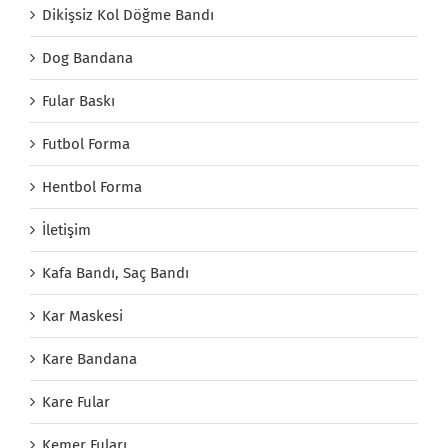
Dikişsiz Kol Döğme Bandı
Dog Bandana
Fular Baskı
Futbol Forma
Hentbol Forma
İletişim
Kafa Bandı, Saç Bandı
Kar Maskesi
Kare Bandana
Kare Fular
Kemer Fuları