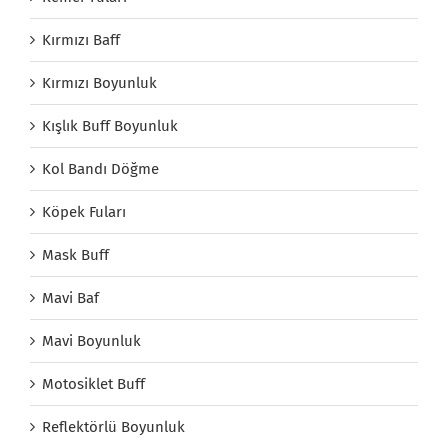
Kırmızı Baff
Kırmızı Boyunluk
Kışlık Buff Boyunluk
Kol Bandı Döğme
Köpek Fuları
Mask Buff
Mavi Baf
Mavi Boyunluk
Motosiklet Buff
Reflektörlü Boyunluk