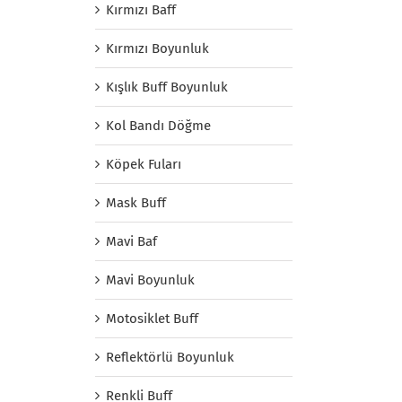
Kırmızı Baff
Kırmızı Boyunluk
Kışlık Buff Boyunluk
Kol Bandı Döğme
Köpek Fuları
Mask Buff
Mavi Baf
Mavi Boyunluk
Motosiklet Buff
Reflektörlü Boyunluk
Renkli Buff