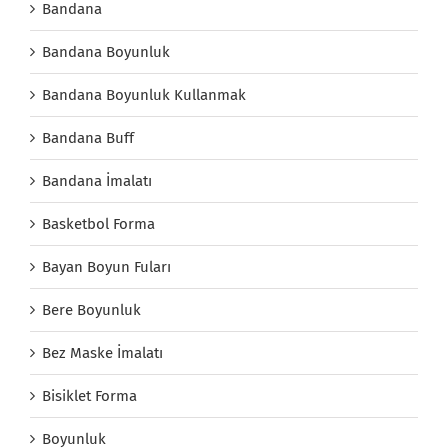
Bandana
Bandana Boyunluk
Bandana Boyunluk Kullanmak
Bandana Buff
Bandana İmalatı
Basketbol Forma
Bayan Boyun Fuları
Bere Boyunluk
Bez Maske İmalatı
Bisiklet Forma
Boyunluk