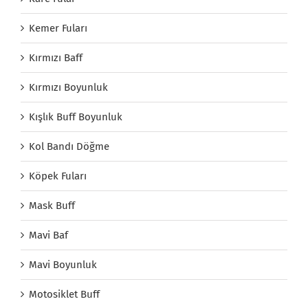
Kemer Fuları
Kırmızı Baff
Kırmızı Boyunluk
Kışlık Buff Boyunluk
Kol Bandı Döğme
Köpek Fuları
Mask Buff
Mavi Baf
Mavi Boyunluk
Motosiklet Buff