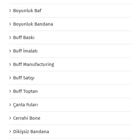
Boyunluk Baf
Boyunluk Bandana
Buff Baskı
Buff İmalatı
Buff Manufacturing
Buff Satışı
Buff Toptan
Çanta Fuları
Cerrahi Bone
Dikişsiz Bandana