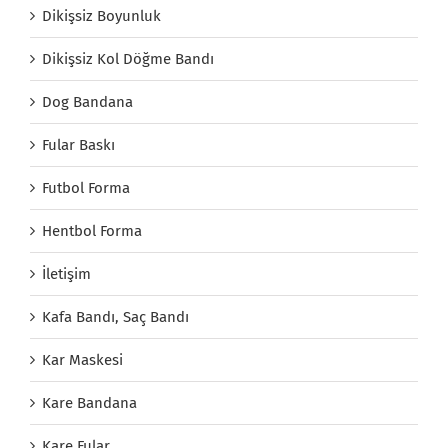
Dikişsiz Boyunluk
Dikişsiz Kol Döğme Bandı
Dog Bandana
Fular Baskı
Futbol Forma
Hentbol Forma
İletişim
Kafa Bandı, Saç Bandı
Kar Maskesi
Kare Bandana
Kare Fular