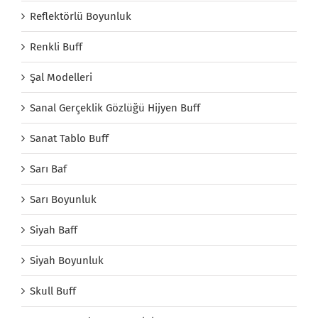
Reflektörlü Boyunluk
Renkli Buff
Şal Modelleri
Sanal Gerçeklik Gözlüğü Hijyen Buff
Sanat Tablo Buff
Sarı Baf
Sarı Boyunluk
Siyah Baff
Siyah Boyunluk
Skull Buff