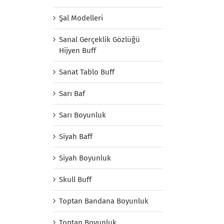
Şal Modelleri
Sanal Gerçeklik Gözlüğü
Hijyen Buff
Sanat Tablo Buff
Sarı Baf
Sarı Boyunluk
Siyah Baff
Siyah Boyunluk
Skull Buff
Toptan Bandana Boyunluk
Toptan Boyunluk