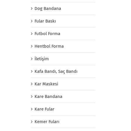
Dog Bandana
Fular Baskı
Futbol Forma
Hentbol Forma
İletişim
Kafa Bandı, Saç Bandı
Kar Maskesi
Kare Bandana
Kare Fular
Kemer Fuları