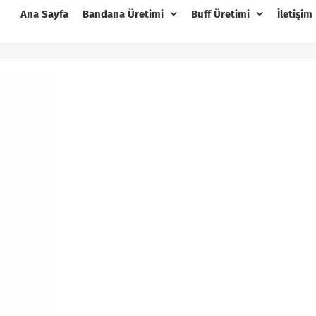
Ana Sayfa
Bandana Üretimi
Buff Üretimi
İletişim