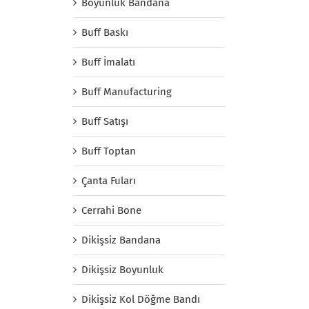
Boyunluk Bandana
Buff Baskı
Buff İmalatı
Buff Manufacturing
Buff Satışı
Buff Toptan
Çanta Fuları
Cerrahi Bone
Dikişsiz Bandana
Dikişsiz Boyunluk
Dikişsiz Kol Döğme Bandı