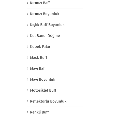
Kırmızı Baff
Kırmızı Boyunluk
Kışlık Buff Boyunluk
Kol Bandı Döğme
Köpek Fuları
Mask Buff
Mavi Baf
Mavi Boyunluk
Motosiklet Buff
Reflektörlü Boyunluk
Renkli Buff