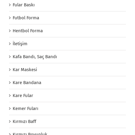
Fular Baskı
Futbol Forma
Hentbol Forma
İletişim
Kafa Bandı, Saç Bandı
Kar Maskesi
Kare Bandana
Kare Fular
Kemer Fuları
Kırmızı Baff
Kırmızı Boyunluk