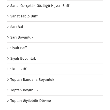
Sanal Gerçeklik Gözlüğü Hijyen Buff
Sanat Tablo Buff
Sarı Baf
Sarı Boyunluk
Siyah Baff
Siyah Boyunluk
Skull Buff
Toptan Bandana Boyunluk
Toptan Boyunluk
Toptan Giyilebilir Dövme