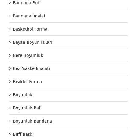
Bandana Buff
Bandana İmalatı
Basketbol Forma
Bayan Boyun Fuları
Bere Boyunluk
Bez Maske İmalatı
Bisiklet Forma
Boyunluk
Boyunluk Baf
Boyunluk Bandana
Buff Baskı