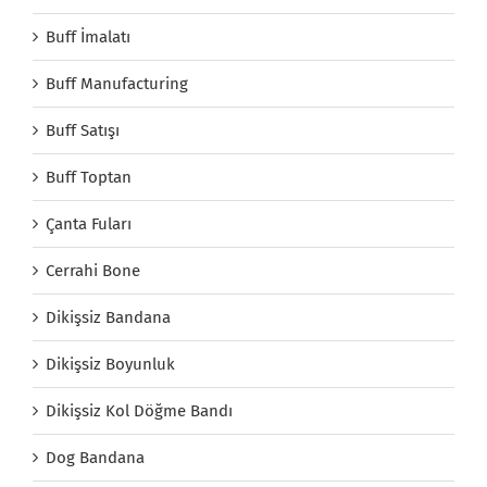
Buff İmalatı
Buff Manufacturing
Buff Satışı
Buff Toptan
Çanta Fuları
Cerrahi Bone
Dikişsiz Bandana
Dikişsiz Boyunluk
Dikişsiz Kol Döğme Bandı
Dog Bandana