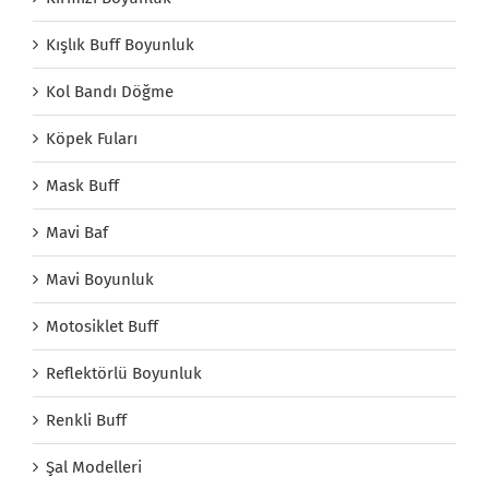
Kışlık Buff Boyunluk
Kol Bandı Döğme
Köpek Fuları
Mask Buff
Mavi Baf
Mavi Boyunluk
Motosiklet Buff
Reflektörlü Boyunluk
Renkli Buff
Şal Modelleri