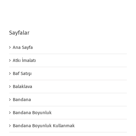
Sayfalar
Ana Sayfa
Atkı İmalatı
Baf Satışı
Balaklava
Bandana
Bandana Boyunluk
Bandana Boyunluk Kullanmak