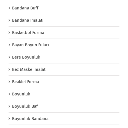
Bandana Buff
Bandana İmalatı
Basketbol Forma
Bayan Boyun Fuları
Bere Boyunluk
Bez Maske İmalatı
Bisiklet Forma
Boyunluk
Boyunluk Baf
Boyunluk Bandana