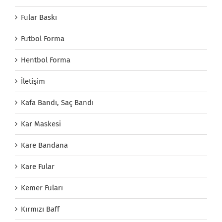
Fular Baskı
Futbol Forma
Hentbol Forma
İletişim
Kafa Bandı, Saç Bandı
Kar Maskesi
Kare Bandana
Kare Fular
Kemer Fuları
Kırmızı Baff