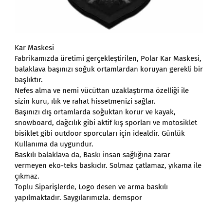
Kar Maskesi
Fabrikamızda üretimi gerçekleştirilen, Polar Kar Maskesi,
balaklava başınızı soğuk ortamlardan koruyan gerekli bir
başlıktır.
Nefes alma ve nemi vücüttan uzaklaştırma özelliği ile
sizin kuru, ılık ve rahat hissetmenizi sağlar.
Başınızı dış ortamlarda soğuktan korur ve kayak,
snowboard, dağcılık gibi aktif kış sporları ve motosiklet
bisiklet gibi outdoor sporcuları için idealdir. Günlük
Kullanıma da uygundur.
Baskılı balaklava da, Baskı insan sağlığına zarar
vermeyen eko-teks baskıdır. Solmaz çatlamaz, yıkama ile
çıkmaz.
Toplu Siparişlerde, Logo desen ve arma baskılı
yapılmaktadır. Saygılarımızla. demspor