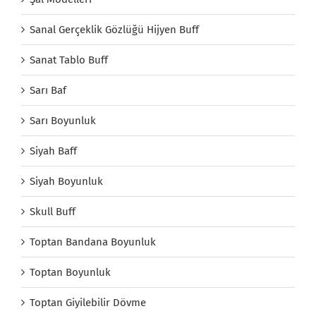
Sanal Gerçeklik Gözlüğü Hijyen Buff
Sanat Tablo Buff
Sarı Baf
Sarı Boyunluk
Siyah Baff
Siyah Boyunluk
Skull Buff
Toptan Bandana Boyunluk
Toptan Boyunluk
Toptan Giyilebilir Dövme