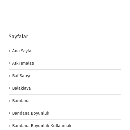
Sayfalar
Ana Sayfa
Atkı İmalatı
Baf Satışı
Balaklava
Bandana
Bandana Boyunluk
Bandana Boyunluk Kullanmak