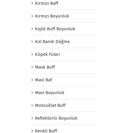
Kırmızı Baff
Kırmızı Boyunluk
Kışlık Buff Boyunluk
Kol Bandı Döğme
Köpek Fuları
Mask Buff
Mavi Baf
Mavi Boyunluk
Motosiklet Buff
Reflektörlü Boyunluk
Renkli Buff