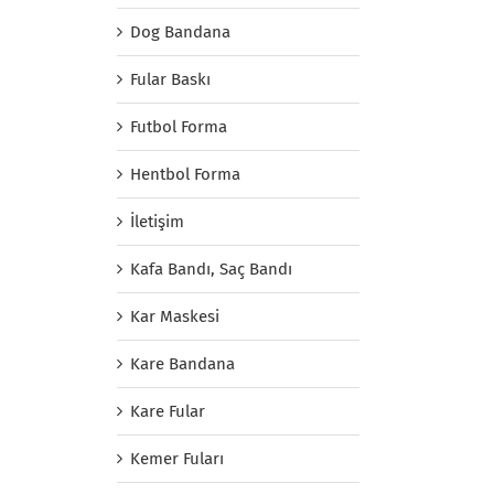
Dog Bandana
Fular Baskı
Futbol Forma
Hentbol Forma
İletişim
Kafa Bandı, Saç Bandı
Kar Maskesi
Kare Bandana
Kare Fular
Kemer Fuları