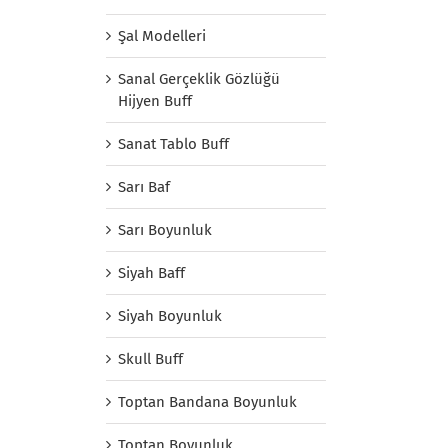
Şal Modelleri
Sanal Gerçeklik Gözlüğü
Hijyen Buff
Sanat Tablo Buff
Sarı Baf
Sarı Boyunluk
Siyah Baff
Siyah Boyunluk
Skull Buff
Toptan Bandana Boyunluk
Toptan Boyunluk