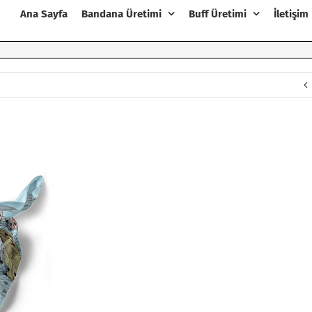
Ana Sayfa
Bandana Üretimi
Buff Üretimi
İletişim