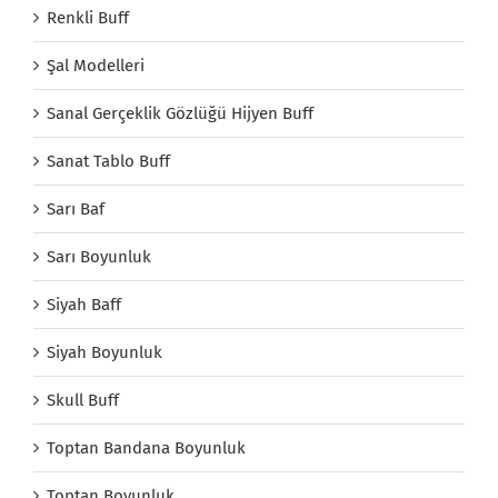
Renkli Buff
Şal Modelleri
Sanal Gerçeklik Gözlüğü Hijyen Buff
Sanat Tablo Buff
Sarı Baf
Sarı Boyunluk
Siyah Baff
Siyah Boyunluk
Skull Buff
Toptan Bandana Boyunluk
Toptan Boyunluk