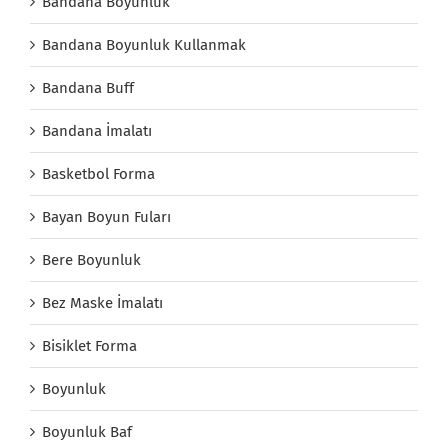
Bandana Boyunluk
Bandana Boyunluk Kullanmak
Bandana Buff
Bandana İmalatı
Basketbol Forma
Bayan Boyun Fuları
Bere Boyunluk
Bez Maske İmalatı
Bisiklet Forma
Boyunluk
Boyunluk Baf