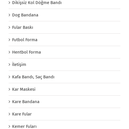
Dikişsiz Kol Döğme Bandı
Dog Bandana
Fular Baskı
Futbol Forma
Hentbol Forma
İletişim
Kafa Bandı, Saç Bandı
Kar Maskesi
Kare Bandana
Kare Fular
Kemer Fuları