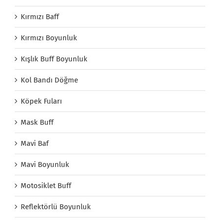
Kırmızı Baff
Kırmızı Boyunluk
Kışlık Buff Boyunluk
Kol Bandı Döğme
Köpek Fuları
Mask Buff
Mavi Baf
Mavi Boyunluk
Motosiklet Buff
Reflektörlü Boyunluk