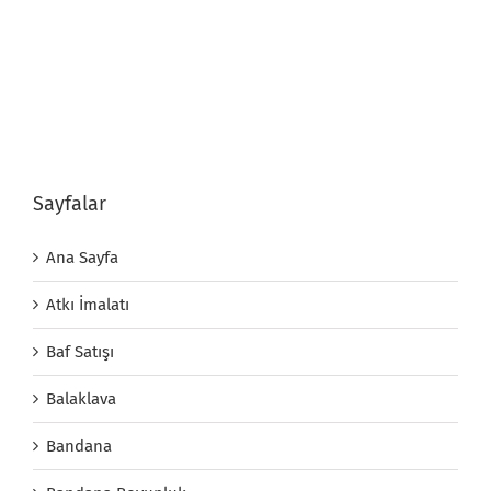
Sayfalar
Ana Sayfa
Atkı İmalatı
Baf Satışı
Balaklava
Bandana