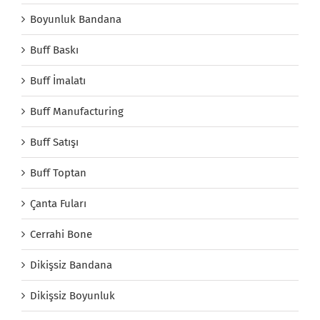
Boyunluk Bandana
Buff Baskı
Buff İmalatı
Buff Manufacturing
Buff Satışı
Buff Toptan
Çanta Fuları
Cerrahi Bone
Dikişsiz Bandana
Dikişsiz Boyunluk