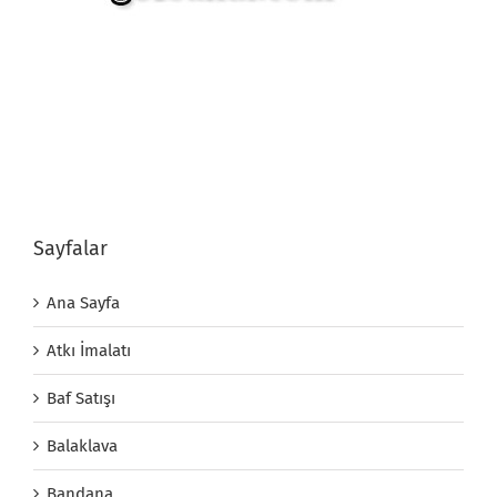
Sayfalar
Ana Sayfa
Atkı İmalatı
Baf Satışı
Balaklava
Bandana