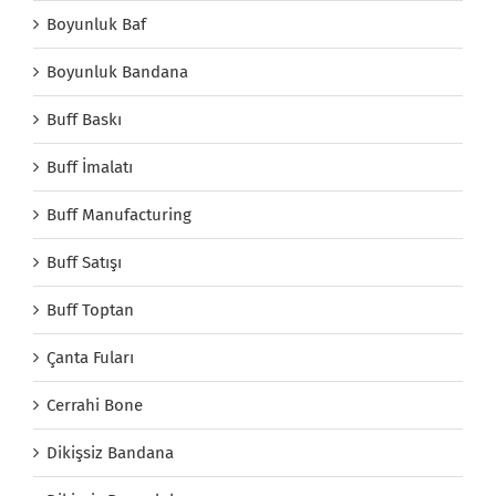
Boyunluk Baf
Boyunluk Bandana
Buff Baskı
Buff İmalatı
Buff Manufacturing
Buff Satışı
Buff Toptan
Çanta Fuları
Cerrahi Bone
Dikişsiz Bandana