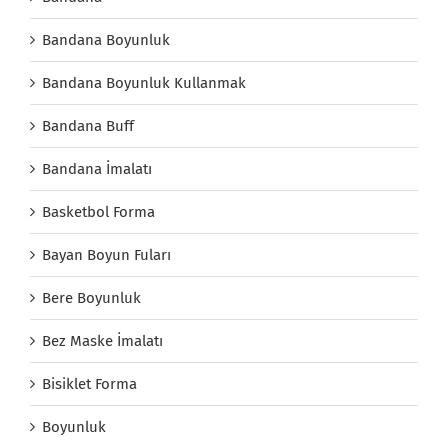
Bandana Boyunluk
Bandana Boyunluk Kullanmak
Bandana Buff
Bandana İmalatı
Basketbol Forma
Bayan Boyun Fuları
Bere Boyunluk
Bez Maske İmalatı
Bisiklet Forma
Boyunluk