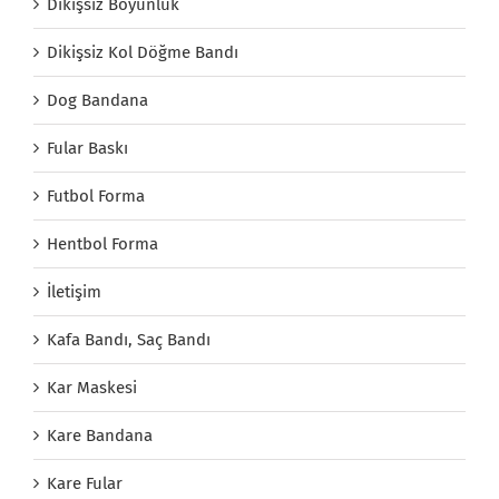
Dikişsiz Boyunluk
Dikişsiz Kol Döğme Bandı
Dog Bandana
Fular Baskı
Futbol Forma
Hentbol Forma
İletişim
Kafa Bandı, Saç Bandı
Kar Maskesi
Kare Bandana
Kare Fular