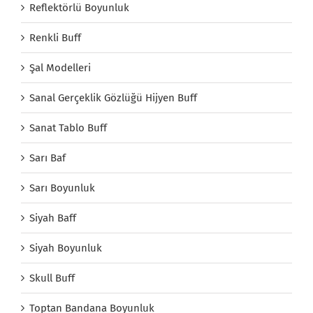
Reflektörlü Boyunluk
Renkli Buff
Şal Modelleri
Sanal Gerçeklik Gözlüğü Hijyen Buff
Sanat Tablo Buff
Sarı Baf
Sarı Boyunluk
Siyah Baff
Siyah Boyunluk
Skull Buff
Toptan Bandana Boyunluk