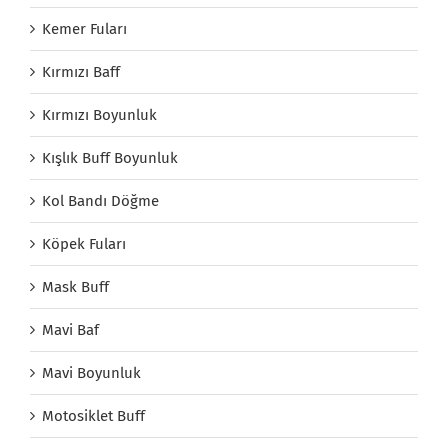
Kemer Fuları
Kırmızı Baff
Kırmızı Boyunluk
Kışlık Buff Boyunluk
Kol Bandı Döğme
Köpek Fuları
Mask Buff
Mavi Baf
Mavi Boyunluk
Motosiklet Buff