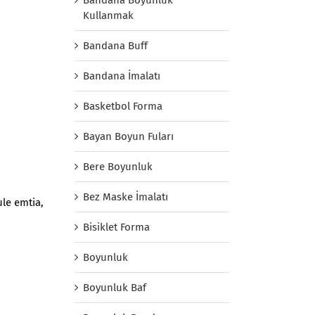
Kullanmak
Bandana Buff
Bandana İmalatı
Basketbol Forma
Bayan Boyun Fuları
Bere Boyunluk
Bez Maske İmalatı
ule emtia,
Bisiklet Forma
Boyunluk
Boyunluk Baf