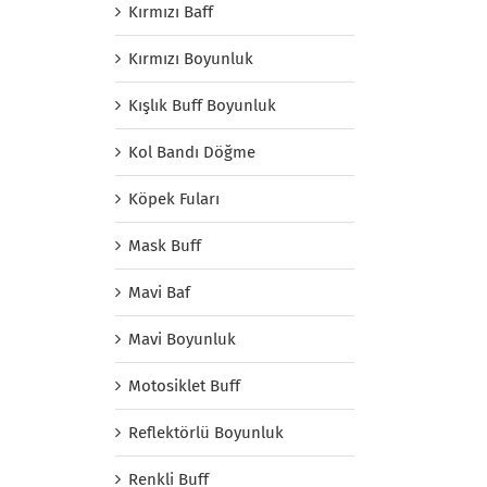
Kırmızı Baff
Kırmızı Boyunluk
Kışlık Buff Boyunluk
Kol Bandı Döğme
Köpek Fuları
Mask Buff
Mavi Baf
Mavi Boyunluk
Motosiklet Buff
Reflektörlü Boyunluk
Renkli Buff