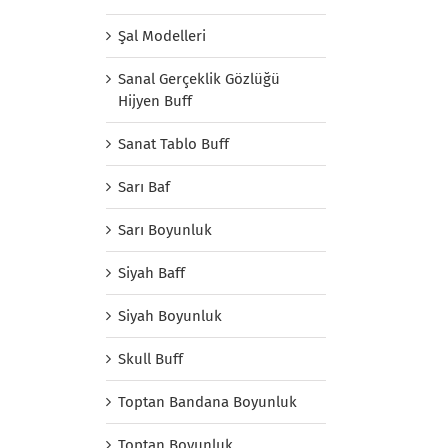
Şal Modelleri
Sanal Gerçeklik Gözlüğü
Hijyen Buff
Sanat Tablo Buff
Sarı Baf
Sarı Boyunluk
Siyah Baff
Siyah Boyunluk
Skull Buff
Toptan Bandana Boyunluk
Toptan Boyunluk