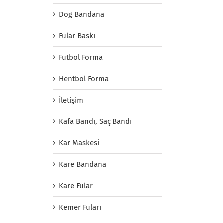
Dog Bandana
Fular Baskı
Futbol Forma
Hentbol Forma
İletişim
Kafa Bandı, Saç Bandı
Kar Maskesi
Kare Bandana
Kare Fular
Kemer Fuları