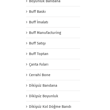
Boyunluk Bandana
Buff Baskı
Buff İmalatı
Buff Manufacturing
Buff Satışı
Buff Toptan
Çanta Fuları
Cerrahi Bone
Dikişsiz Bandana
Dikişsiz Boyunluk
Dikişsiz Kol Döğme Bandı