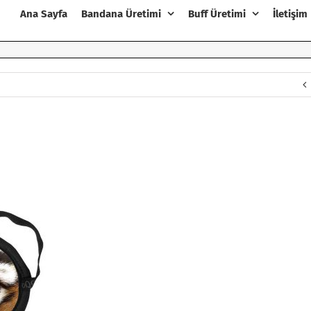
Ana Sayfa
Bandana Üretimi
Buff Üretimi
İletişim