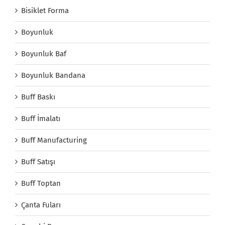
Bisiklet Forma
Boyunluk
Boyunluk Baf
Boyunluk Bandana
Buff Baskı
Buff İmalatı
Buff Manufacturing
Buff Satışı
Buff Toptan
Çanta Fuları