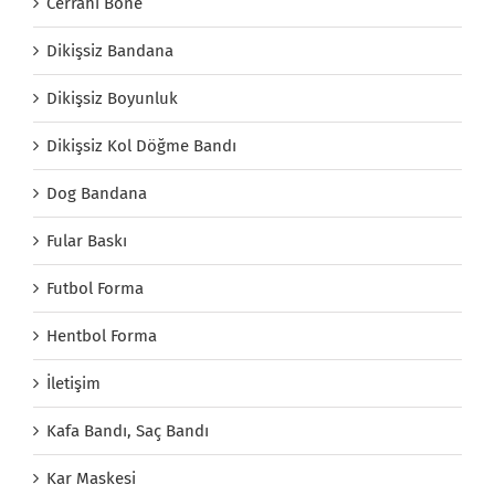
Cerrahi Bone
Dikişsiz Bandana
Dikişsiz Boyunluk
Dikişsiz Kol Döğme Bandı
Dog Bandana
Fular Baskı
Futbol Forma
Hentbol Forma
İletişim
Kafa Bandı, Saç Bandı
Kar Maskesi