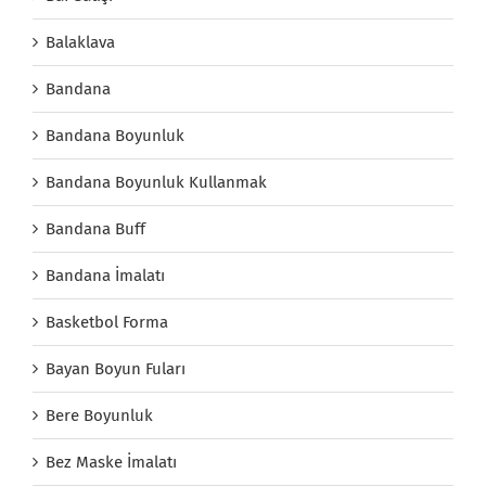
Balaklava
Bandana
Bandana Boyunluk
Bandana Boyunluk Kullanmak
Bandana Buff
Bandana İmalatı
Basketbol Forma
Bayan Boyun Fuları
Bere Boyunluk
Bez Maske İmalatı