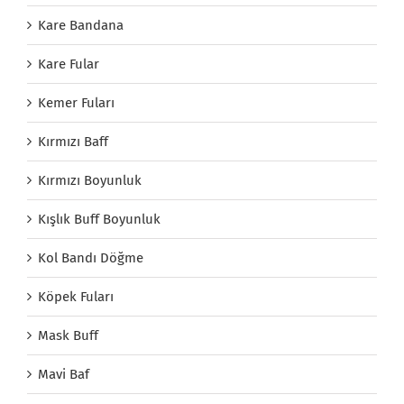
Kare Bandana
Kare Fular
Kemer Fuları
Kırmızı Baff
Kırmızı Boyunluk
Kışlık Buff Boyunluk
Kol Bandı Döğme
Köpek Fuları
Mask Buff
Mavi Baf