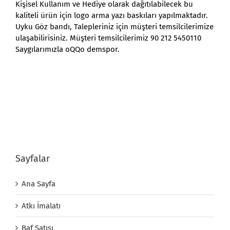
Kişisel Kullanım ve Hediye olarak dağıtılabilecek bu
kaliteli ürün için logo arma yazı baskıları yapılmaktadır.
Uyku Göz bandı, Talepleriniz için müşteri temsilcilerimize
ulaşabilirisiniz. Müşteri temsilcilerimiz 90 212 5450110
Saygılarımızla oQQo demspor.
Sayfalar
Ana Sayfa
Atkı İmalatı
Baf Satışı