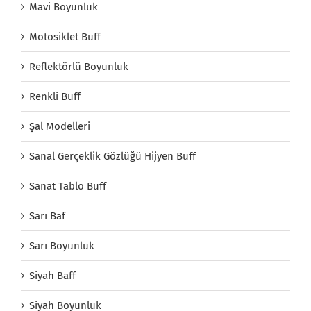
Mavi Boyunluk
Motosiklet Buff
Reflektörlü Boyunluk
Renkli Buff
Şal Modelleri
Sanal Gerçeklik Gözlüğü Hijyen Buff
Sanat Tablo Buff
Sarı Baf
Sarı Boyunluk
Siyah Baff
Siyah Boyunluk