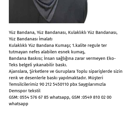
Yüz Bandana, Yüz Bandanası, Kulaklıklı Yüz Bandanası,
Yüz Bandanası İmalatı
Kulaklıklı Yüz Bandana Kumaşı; 1.kalite regule ter
tutmayan nefes alabilen esnek kumaş,
Bandana Baskısı; İnsan sağlığına zarar vermeyen Eko-
Teks belgeli yıkanabilir baskı.
Ajanslara, Şirketlere ve Guruplara Toplu siparişlerde sizin
renk ve desenlerle baskı yapılmaktadır. Müşteri
Temsilcilerimiz 90 212 5450110 pbx Saygılarımızla
Demspor tekstil
GSM: 0554 576 67 85 whatsapp, GSM :0549 810 02 00
whatsapp