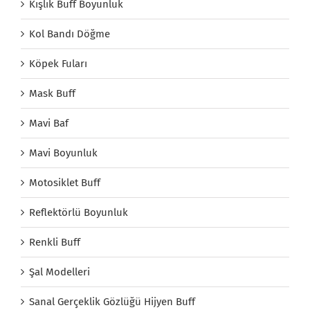
Kışlık Buff Boyunluk
Kol Bandı Döğme
Köpek Fuları
Mask Buff
Mavi Baf
Mavi Boyunluk
Motosiklet Buff
Reflektörlü Boyunluk
Renkli Buff
Şal Modelleri
Sanal Gerçeklik Gözlüğü Hijyen Buff