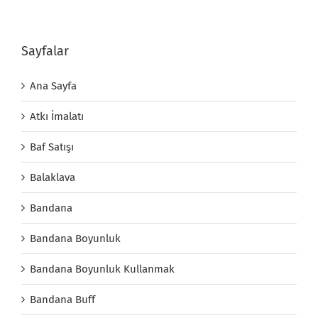
Sayfalar
Ana Sayfa
Atkı İmalatı
Baf Satışı
Balaklava
Bandana
Bandana Boyunluk
Bandana Boyunluk Kullanmak
Bandana Buff