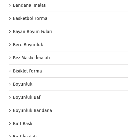
Bandana İmalatı
Basketbol Forma
Bayan Boyun Fuları
Bere Boyunluk
Bez Maske İmalatı
Bisiklet Forma
Boyunluk
Boyunluk Baf
Boyunluk Bandana
Buff Baskı
Buff İmalatı