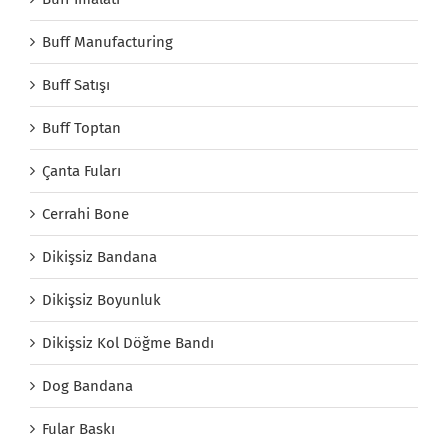
Buff Manufacturing
Buff Satışı
Buff Toptan
Çanta Fuları
Cerrahi Bone
Dikişsiz Bandana
Dikişsiz Boyunluk
Dikişsiz Kol Döğme Bandı
Dog Bandana
Fular Baskı