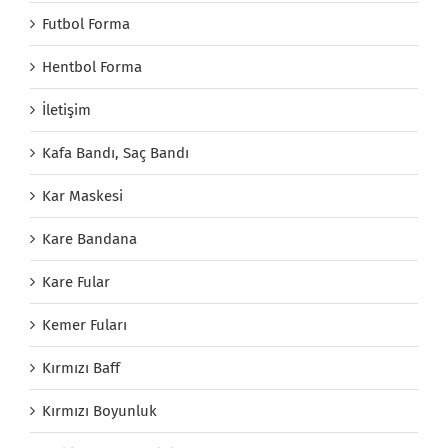
Futbol Forma
Hentbol Forma
İletişim
Kafa Bandı, Saç Bandı
Kar Maskesi
Kare Bandana
Kare Fular
Kemer Fuları
Kırmızı Baff
Kırmızı Boyunluk