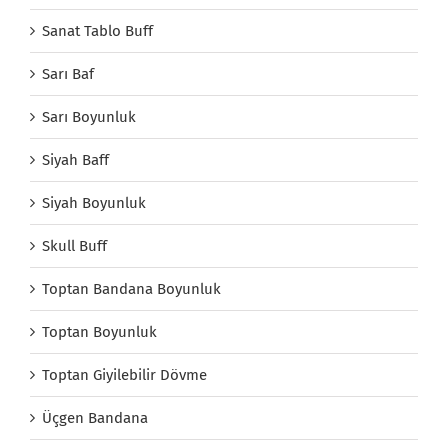
Sanat Tablo Buff
Sarı Baf
Sarı Boyunluk
Siyah Baff
Siyah Boyunluk
Skull Buff
Toptan Bandana Boyunluk
Toptan Boyunluk
Toptan Giyilebilir Dövme
Üçgen Bandana