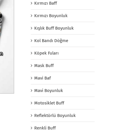
Kırmızı Baff
Kırmızı Boyunluk
Kışlık Buff Boyunluk
Kol Bandı Döğme
Köpek Fuları
Mask Buff
Mavi Baf
Mavi Boyunluk
Motosiklet Buff
Reflektörlü Boyunluk
Renkli Buff