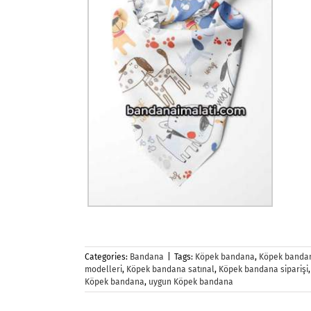
Categories:
Bandana
|
Tags:
Köpek bandana
,
Köpek bandan
modelleri
,
Köpek bandana satınal
,
Köpek bandana siparişi
Köpek bandana
,
uygun Köpek bandana