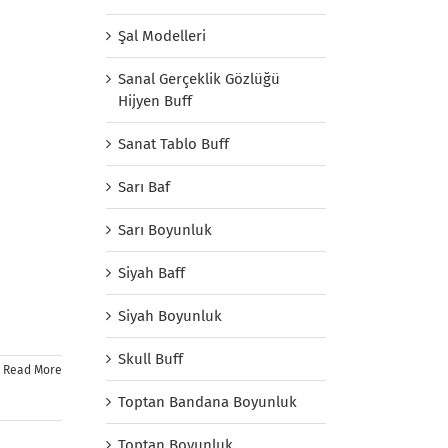
Şal Modelleri
Sanal Gerçeklik Gözlüğü
Hijyen Buff
Sanat Tablo Buff
Sarı Baf
Sarı Boyunluk
Siyah Baff
Siyah Boyunluk
Skull Buff
Read More
Toptan Bandana Boyunluk
Toptan Boyunluk