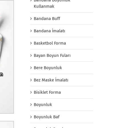
Kullanmak
Bandana Buff
Bandana İmalatı
Basketbol Forma
Bayan Boyun Fuları
Bere Boyunluk
Bez Maske İmalatı
Bisiklet Forma
Boyunluk
Boyunluk Baf