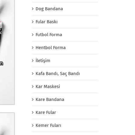
Dog Bandana
Fular Baskı
Futbol Forma
Hentbol Forma
İletişim
Kafa Bandı, Saç Bandı
Kar Maskesi
Kare Bandana
Kare Fular
Kemer Fuları