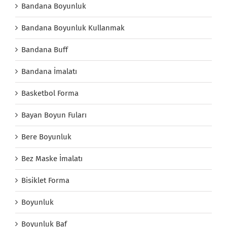
Bandana Boyunluk
Bandana Boyunluk Kullanmak
Bandana Buff
Bandana İmalatı
Basketbol Forma
Bayan Boyun Fuları
Bere Boyunluk
Bez Maske İmalatı
Bisiklet Forma
Boyunluk
Boyunluk Baf