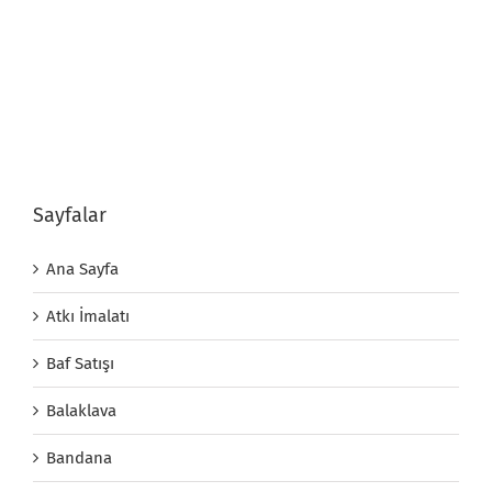
Sayfalar
Ana Sayfa
Atkı İmalatı
Baf Satışı
Balaklava
Bandana