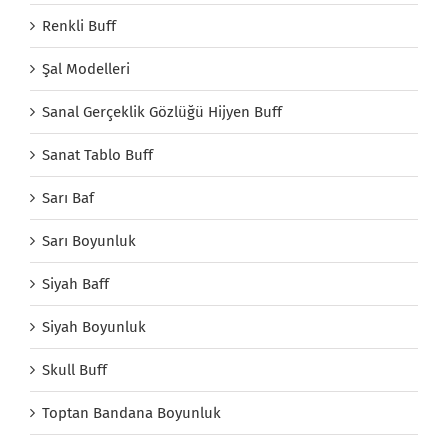
Renkli Buff
Şal Modelleri
Sanal Gerçeklik Gözlüğü Hijyen Buff
Sanat Tablo Buff
Sarı Baf
Sarı Boyunluk
Siyah Baff
Siyah Boyunluk
Skull Buff
Toptan Bandana Boyunluk