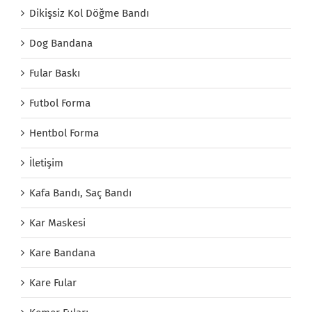
Dikişsiz Kol Döğme Bandı
Dog Bandana
Fular Baskı
Futbol Forma
Hentbol Forma
İletişim
Kafa Bandı, Saç Bandı
Kar Maskesi
Kare Bandana
Kare Fular