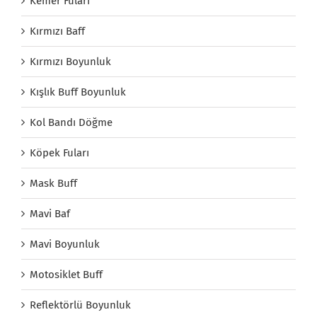
Kemer Fuları
Kırmızı Baff
Kırmızı Boyunluk
Kışlık Buff Boyunluk
Kol Bandı Döğme
Köpek Fuları
Mask Buff
Mavi Baf
Mavi Boyunluk
Motosiklet Buff
Reflektörlü Boyunluk