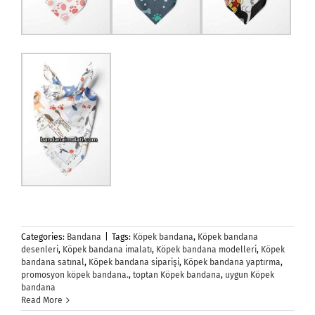
Categories:
Bandana
|
Tags:
Köpek bandana
,
Köpek bandana
desenleri
,
Köpek bandana imalatı
,
Köpek bandana modelleri
,
Köpek
bandana satınal
,
Köpek bandana siparişi
,
Köpek bandana yaptırma
,
promosyon köpek bandana.
,
toptan Köpek bandana
,
uygun Köpek
bandana
Read More