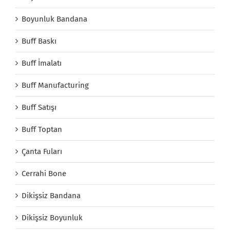
Boyunluk Bandana
Buff Baskı
Buff İmalatı
Buff Manufacturing
Buff Satışı
Buff Toptan
Çanta Fuları
Cerrahi Bone
Dikişsiz Bandana
Dikişsiz Boyunluk