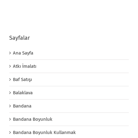
Sayfalar
Ana Sayfa
Atkı İmalatı
Baf Satışı
Balaklava
Bandana
Bandana Boyunluk
Bandana Boyunluk Kullanmak