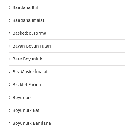
Bandana Buff
Bandana İmalatı
Basketbol Forma
Bayan Boyun Fuları
Bere Boyunluk
Bez Maske İmalatı
Bisiklet Forma
Boyunluk
Boyunluk Baf
Boyunluk Bandana