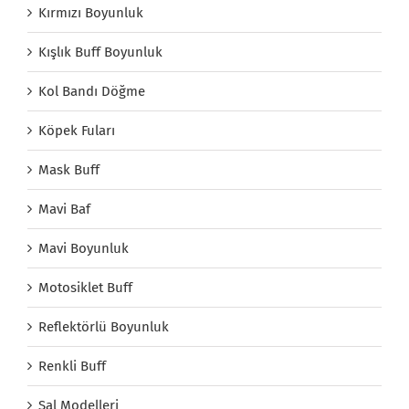
Kırmızı Boyunluk
Kışlık Buff Boyunluk
Kol Bandı Döğme
Köpek Fuları
Mask Buff
Mavi Baf
Mavi Boyunluk
Motosiklet Buff
Reflektörlü Boyunluk
Renkli Buff
Şal Modelleri