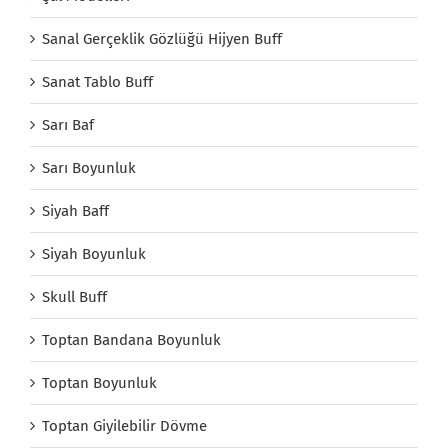
Sanal Gerçeklik Gözlüğü Hijyen Buff
Sanat Tablo Buff
Sarı Baf
Sarı Boyunluk
Siyah Baff
Siyah Boyunluk
Skull Buff
Toptan Bandana Boyunluk
Toptan Boyunluk
Toptan Giyilebilir Dövme