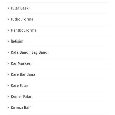
Fular Baskı
Futbol Forma
Hentbol Forma
İletişim
Kafa Bandı, Saç Bandı
Kar Maskesi
Kare Bandana
Kare Fular
Kemer Fuları
Kırmızı Baff