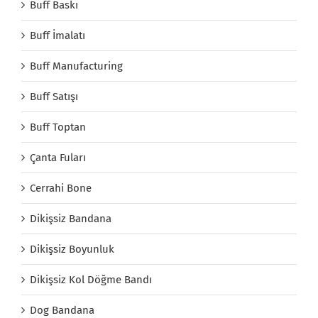
Buff Baskı
Buff İmalatı
Buff Manufacturing
Buff Satışı
Buff Toptan
Çanta Fuları
Cerrahi Bone
Dikişsiz Bandana
Dikişsiz Boyunluk
Dikişsiz Kol Döğme Bandı
Dog Bandana