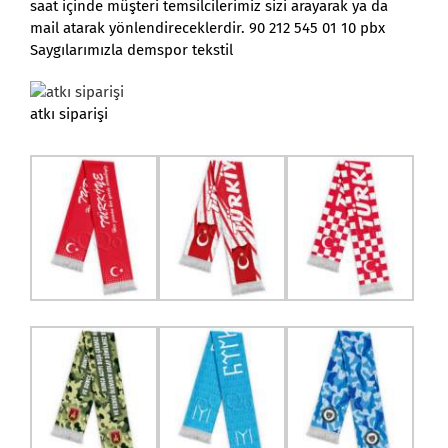
saat içinde müşteri temsilcilerimiz sizi arayarak ya da
mail atarak yönlendireceklerdir. 90 212 545 01 10 pbx
Saygılarımızla demspor tekstil
atkı siparişi