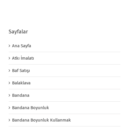
Sayfalar
Ana Sayfa
Atkı İmalatı
Baf Satışı
Balaklava
Bandana
Bandana Boyunluk
Bandana Boyunluk Kullanmak