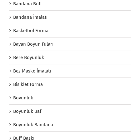
Bandana Buff
Bandana İmalatı
Basketbol Forma
Bayan Boyun Fuları
Bere Boyunluk
Bez Maske İmalatı
Bisiklet Forma
Boyunluk
Boyunluk Baf
Boyunluk Bandana
Buff Baskı