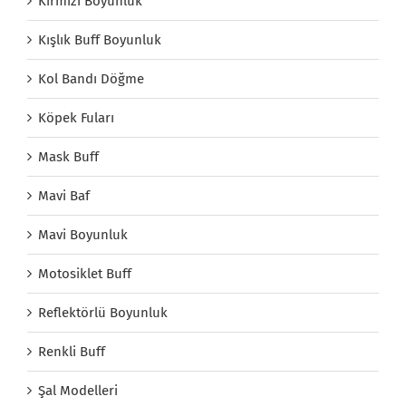
Kırmızı Boyunluk
Kışlık Buff Boyunluk
Kol Bandı Döğme
Köpek Fuları
Mask Buff
Mavi Baf
Mavi Boyunluk
Motosiklet Buff
Reflektörlü Boyunluk
Renkli Buff
Şal Modelleri