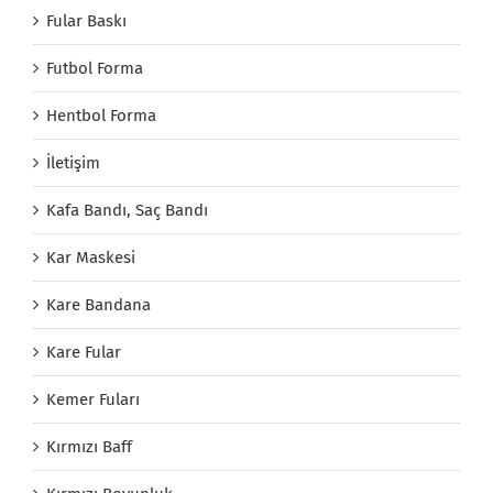
Fular Baskı
Futbol Forma
Hentbol Forma
İletişim
Kafa Bandı, Saç Bandı
Kar Maskesi
Kare Bandana
Kare Fular
Kemer Fuları
Kırmızı Baff