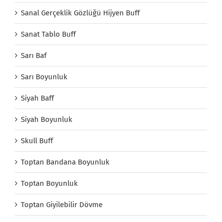
Sanal Gerçeklik Gözlüğü Hijyen Buff
Sanat Tablo Buff
Sarı Baf
Sarı Boyunluk
Siyah Baff
Siyah Boyunluk
Skull Buff
Toptan Bandana Boyunluk
Toptan Boyunluk
Toptan Giyilebilir Dövme