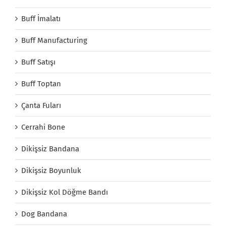
Buff İmalatı
Buff Manufacturing
Buff Satışı
Buff Toptan
Çanta Fuları
Cerrahi Bone
Dikişsiz Bandana
Dikişsiz Boyunluk
Dikişsiz Kol Döğme Bandı
Dog Bandana