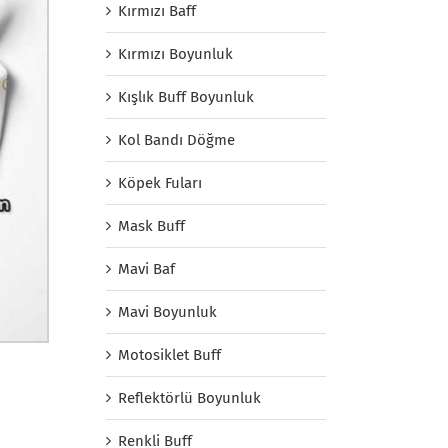
Kırmızı Baff
Kırmızı Boyunluk
Kışlık Buff Boyunluk
Kol Bandı Döğme
Köpek Fuları
Mask Buff
Mavi Baf
Mavi Boyunluk
Motosiklet Buff
Reflektörlü Boyunluk
Renkli Buff