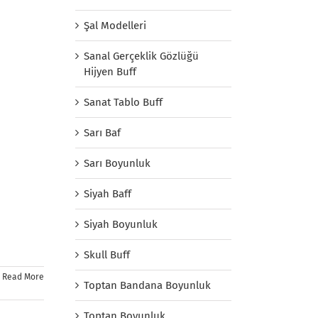
Şal Modelleri
Sanal Gerçeklik Gözlüğü
Hijyen Buff
Sanat Tablo Buff
Sarı Baf
Sarı Boyunluk
Siyah Baff
Siyah Boyunluk
Skull Buff
Read More
Toptan Bandana Boyunluk
Toptan Boyunluk