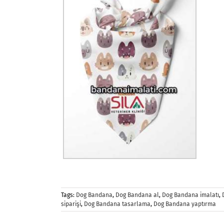
Tags:
Dog Bandana
,
Dog Bandana al
,
Dog Bandana imalatı
,
siparişi
,
Dog Bandana tasarlama
,
Dog Bandana yaptırma