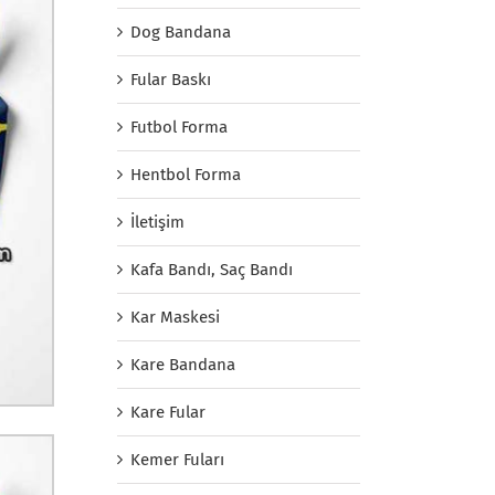
Dog Bandana
Fular Baskı
Futbol Forma
Hentbol Forma
İletişim
Kafa Bandı, Saç Bandı
Kar Maskesi
Kare Bandana
Kare Fular
Kemer Fuları