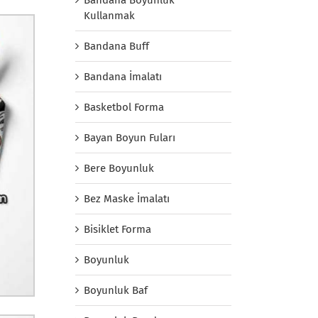
Kullanmak
Bandana Buff
Bandana İmalatı
Basketbol Forma
Bayan Boyun Fuları
Bere Boyunluk
Bez Maske İmalatı
Bisiklet Forma
Boyunluk
Boyunluk Baf