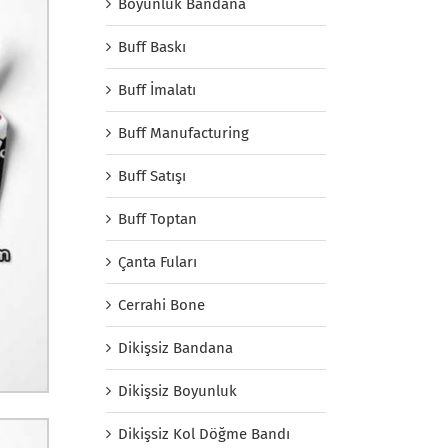
Boyunluk Bandana
Buff Baskı
Buff İmalatı
Buff Manufacturing
Buff Satışı
Buff Toptan
Çanta Fuları
Cerrahi Bone
Dikişsiz Bandana
Dikişsiz Boyunluk
Dikişsiz Kol Döğme Bandı