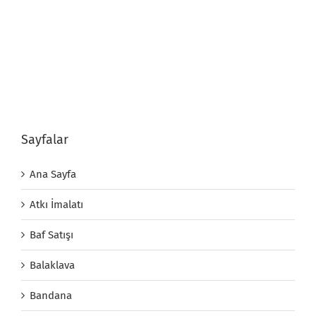
Sayfalar
Ana Sayfa
Atkı İmalatı
Baf Satışı
Balaklava
Bandana