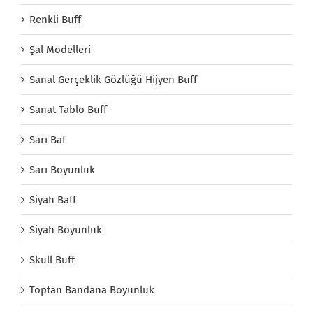
Renkli Buff
Şal Modelleri
Sanal Gerçeklik Gözlüğü Hijyen Buff
Sanat Tablo Buff
Sarı Baf
Sarı Boyunluk
Siyah Baff
Siyah Boyunluk
Skull Buff
Toptan Bandana Boyunluk