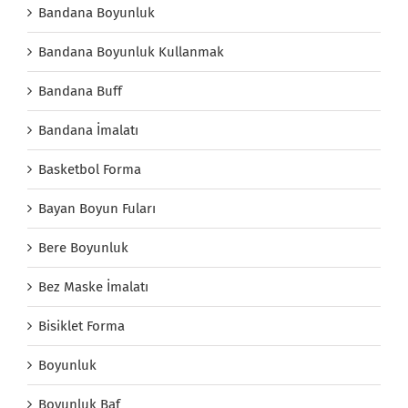
Bandana Boyunluk
Bandana Boyunluk Kullanmak
Bandana Buff
Bandana İmalatı
Basketbol Forma
Bayan Boyun Fuları
Bere Boyunluk
Bez Maske İmalatı
Bisiklet Forma
Boyunluk
Boyunluk Baf