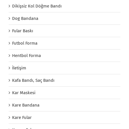
Dikişsiz Kol Döğme Bandı
Dog Bandana
Fular Baskı
Futbol Forma
Hentbol Forma
İletişim
Kafa Bandı, Saç Bandı
Kar Maskesi
Kare Bandana
Kare Fular