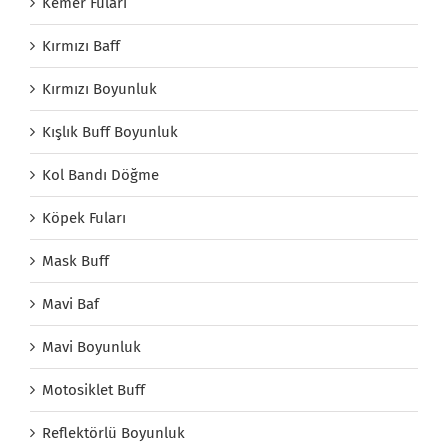
Kemer Fuları
Kırmızı Baff
Kırmızı Boyunluk
Kışlık Buff Boyunluk
Kol Bandı Döğme
Köpek Fuları
Mask Buff
Mavi Baf
Mavi Boyunluk
Motosiklet Buff
Reflektörlü Boyunluk