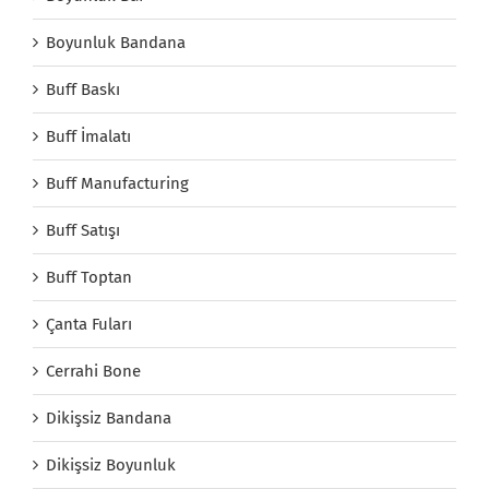
Boyunluk Bandana
Buff Baskı
Buff İmalatı
Buff Manufacturing
Buff Satışı
Buff Toptan
Çanta Fuları
Cerrahi Bone
Dikişsiz Bandana
Dikişsiz Boyunluk