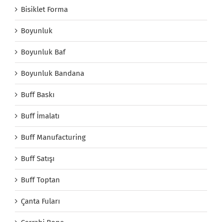
Bisiklet Forma
Boyunluk
Boyunluk Baf
Boyunluk Bandana
Buff Baskı
Buff İmalatı
Buff Manufacturing
Buff Satışı
Buff Toptan
Çanta Fuları