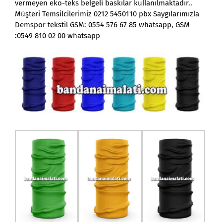
vermeyen eko-teks belgeli baskılar kullanılmaktadır..
Müşteri Temsilcilerimiz 0212 5450110 pbx Saygılarımızla
Demspor tekstil GSM: 0554 576 67 85 whatsapp, GSM
:0549 810 02 00 whatsapp