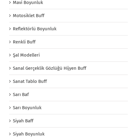
Mavi Boyunluk
Motosiklet Buff
Reflektörlü Boyunluk
Renkli Buff
Şal Modelleri
Sanal Gerçeklik Gözlüğü Hijyen Buff
Sanat Tablo Buff
Sarı Baf
Sarı Boyunluk
Siyah Baff
Siyah Boyunluk