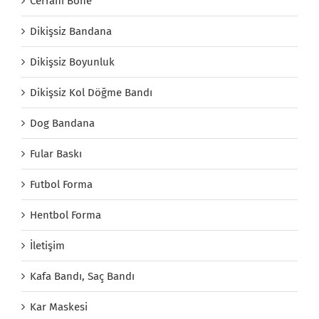
Cerrahi Bone
Dikişsiz Bandana
Dikişsiz Boyunluk
Dikişsiz Kol Döğme Bandı
Dog Bandana
Fular Baskı
Futbol Forma
Hentbol Forma
İletişim
Kafa Bandı, Saç Bandı
Kar Maskesi