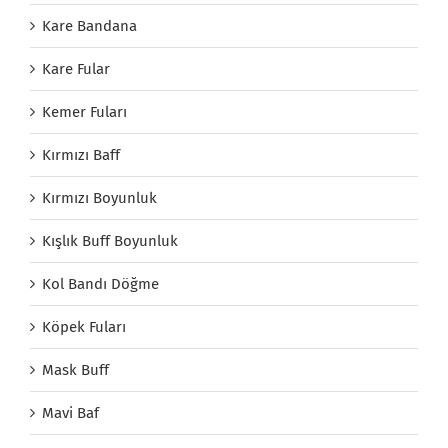
Kare Bandana
Kare Fular
Kemer Fuları
Kırmızı Baff
Kırmızı Boyunluk
Kışlık Buff Boyunluk
Kol Bandı Döğme
Köpek Fuları
Mask Buff
Mavi Baf