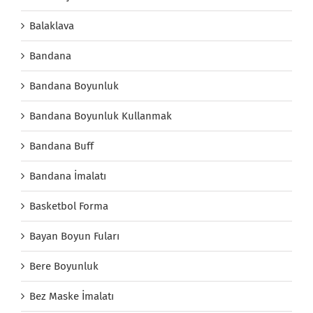
Balaklava
Bandana
Bandana Boyunluk
Bandana Boyunluk Kullanmak
Bandana Buff
Bandana İmalatı
Basketbol Forma
Bayan Boyun Fuları
Bere Boyunluk
Bez Maske İmalatı