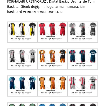
FORMALARI ÜRETİYORUZ”. Dijital Baskılı Ürünlerde Tüm
Baskılar (Renk değişimi, logo, arma, numara, isim
baskıları) VERİLEN FİYATA DAHİLDİR.