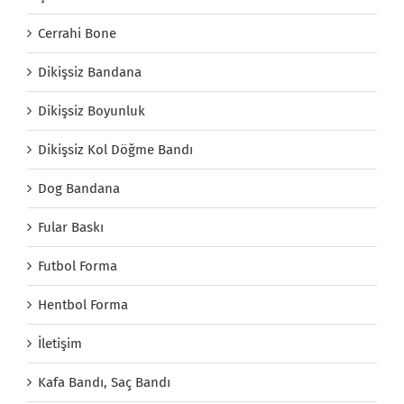
Cerrahi Bone
Dikişsiz Bandana
Dikişsiz Boyunluk
Dikişsiz Kol Döğme Bandı
Dog Bandana
Fular Baskı
Futbol Forma
Hentbol Forma
İletişim
Kafa Bandı, Saç Bandı