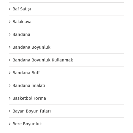
Baf Satışı
Balaklava
Bandana
Bandana Boyunluk
Bandana Boyunluk Kullanmak
Bandana Buff
Bandana İmalatı
Basketbol Forma
Bayan Boyun Fuları
Bere Boyunluk