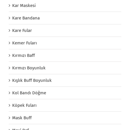
Kar Maskesi
Kare Bandana
Kare Fular
Kemer Fuları
Kırmızı Baff
Kırmızı Boyunluk
Kışlık Buff Boyunluk
Kol Bandı Döğme
Köpek Fuları
Mask Buff