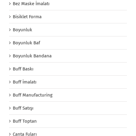
Bez Maske İmalatı
Bisiklet Forma
Boyunluk
Boyunluk Baf
Boyunluk Bandana
Buff Baskı
Buff İmalatı
Buff Manufacturing
Buff Satışı
Buff Toptan
Çanta Fuları