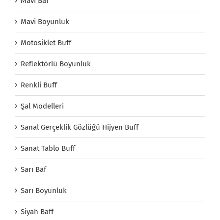
Mavi Baf
Mavi Boyunluk
Motosiklet Buff
Reflektörlü Boyunluk
Renkli Buff
Şal Modelleri
Sanal Gerçeklik Gözlüğü Hijyen Buff
Sanat Tablo Buff
Sarı Baf
Sarı Boyunluk
Siyah Baff