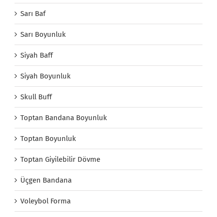
Sarı Baf
Sarı Boyunluk
Siyah Baff
Siyah Boyunluk
Skull Buff
Toptan Bandana Boyunluk
Toptan Boyunluk
Toptan Giyilebilir Dövme
Üçgen Bandana
Voleybol Forma