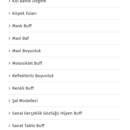
Kol Bandı Döğme
Köpek Fuları
Mask Buff
Mavi Baf
Mavi Boyunluk
Motosiklet Buff
Reflektörlü Boyunluk
Renkli Buff
Şal Modelleri
Sanal Gerçeklik Gözlüğü Hijyen Buff
Sanat Tablo Buff