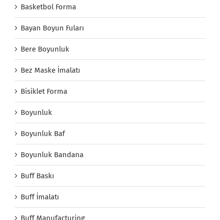
Basketbol Forma
Bayan Boyun Fuları
Bere Boyunluk
Bez Maske İmalatı
Bisiklet Forma
Boyunluk
Boyunluk Baf
Boyunluk Bandana
Buff Baskı
Buff İmalatı
Buff Manufacturing