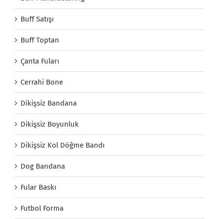
Buff Satışı
Buff Toptan
Çanta Fuları
Cerrahi Bone
Dikişsiz Bandana
Dikişsiz Boyunluk
Dikişsiz Kol Döğme Bandı
Dog Bandana
Fular Baskı
Futbol Forma