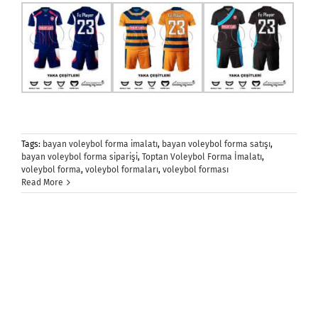
Tags:
bayan voleybol forma imalatı
,
bayan voleybol forma satışı
,
bayan voleybol forma siparişi
,
Toptan Voleybol Forma İmalatı
,
voleybol forma
,
voleybol formaları
,
voleybol forması
Read More