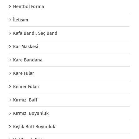
Hentbol Forma
İletişim
Kafa Bandı, Saç Bandı
Kar Maskesi
Kare Bandana
Kare Fular
Kemer Fuları
Kırmızı Baff
Kırmızı Boyunluk
Kışlık Buff Boyunluk