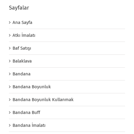
Sayfalar
Ana Sayfa
Atkı İmalatı
Baf Satışı
Balaklava
Bandana
Bandana Boyunluk
Bandana Boyunluk Kullanmak
Bandana Buff
Bandana İmalatı