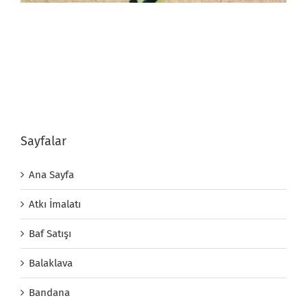
Sayfalar
Ana Sayfa
Atkı İmalatı
Baf Satışı
Balaklava
Bandana