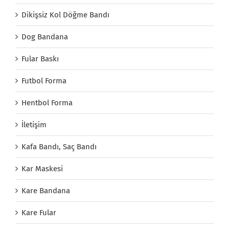
Dikişsiz Kol Döğme Bandı
Dog Bandana
Fular Baskı
Futbol Forma
Hentbol Forma
İletişim
Kafa Bandı, Saç Bandı
Kar Maskesi
Kare Bandana
Kare Fular