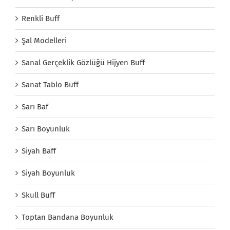
Renkli Buff
Şal Modelleri
Sanal Gerçeklik Gözlüğü Hijyen Buff
Sanat Tablo Buff
Sarı Baf
Sarı Boyunluk
Siyah Baff
Siyah Boyunluk
Skull Buff
Toptan Bandana Boyunluk