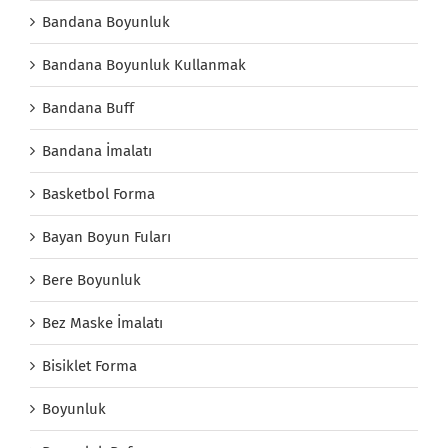
Bandana Boyunluk
Bandana Boyunluk Kullanmak
Bandana Buff
Bandana İmalatı
Basketbol Forma
Bayan Boyun Fuları
Bere Boyunluk
Bez Maske İmalatı
Bisiklet Forma
Boyunluk