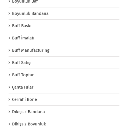
Boyunluk Baf
Boyunluk Bandana
Buff Baskı
Buff İmalatı
Buff Manufacturing
Buff Satışı
Buff Toptan
Çanta Fuları
Cerrahi Bone
Dikişsiz Bandana
Dikişsiz Boyunluk