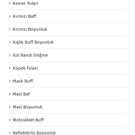
Kemer Fuları
Kırmızı Baff
Kırmızı Boyunluk
Kışlık Buff Boyunluk
Kol Bandı Döğme
Köpek Fuları
Mask Buff
Mavi Baf
Mavi Boyunluk
Motosiklet Buff
Reflektörlü Boyunluk