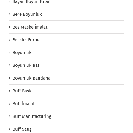
Bayan Boyun Fuları
Bere Boyunluk
Bez Maske İmalatı
Bisiklet Forma
Boyunluk
Boyunluk Baf
Boyunluk Bandana
Buff Baskı
Buff İmalatı
Buff Manufacturing
Buff Satışı