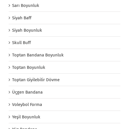
Sarı Boyunluk
Siyah Baff
Siyah Boyunluk
Skull Buff
Toptan Bandana Boyunluk
Toptan Boyunluk
Toptan Giyilebilir Dövme
Üçgen Bandana
Voleybol Forma
Yeşil Boyunluk