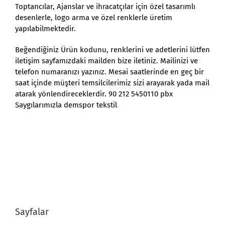
Toptancılar, Ajanslar ve ihracatçılar için özel tasarımlı
desenlerle, logo arma ve özel renklerle üretim
yapılabilmektedir.
Beğendiğiniz Ürün kodunu, renklerini ve adetlerini lütfen
iletişim sayfamızdaki mailden bize iletiniz. Mailinizi ve
telefon numaranızı yazınız. Mesai saatlerinde en geç bir
saat içinde müşteri temsilcilerimiz sizi arayarak yada mail
atarak yönlendireceklerdir. 90 212 5450110 pbx
Saygılarımızla demspor tekstil
Sayfalar