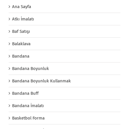
Ana Sayfa
Atkı İmalatı
Baf Satışı
Balaklava
Bandana
Bandana Boyunluk
Bandana Boyunluk Kullanmak
Bandana Buff
Bandana İmalatı
Basketbol Forma