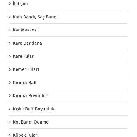
İletişim
Kafa Bandı, Saç Bandı
Kar Maskesi
Kare Bandana
Kare Fular
Kemer Fuları
Kırmızı Baff
Kırmızı Boyunluk
Kışlık Buff Boyunluk
Kol Bandı Döğme
Köpek Fuları