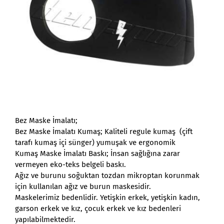
Bez Maske İmalatı;
Bez Maske İmalatı Kumaş; Kaliteli regule kumaş (çift
tarafı kumaş içi sünger) yumuşak ve ergonomik
Kumaş Maske İmalatı Baskı; İnsan sağlığına zarar
vermeyen eko-teks belgeli baskı.
Ağız ve burunu soğuktan tozdan mikroptan korunmak
için kullanılan ağız ve burun maskesidir.
Maskelerimiz bedenlidir. Yetişkin erkek, yetişkin kadın,
garson erkek ve kız, çocuk erkek ve kız bedenleri
yapılabilmektedir.