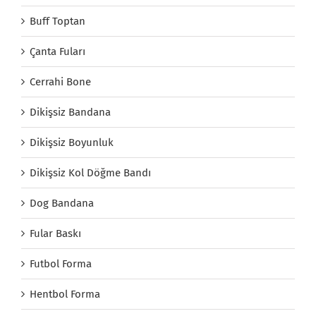
Buff Toptan
Çanta Fuları
Cerrahi Bone
Dikişsiz Bandana
Dikişsiz Boyunluk
Dikişsiz Kol Döğme Bandı
Dog Bandana
Fular Baskı
Futbol Forma
Hentbol Forma