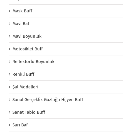
Mask Buff
Mavi Baf
Mavi Boyunluk
Motosiklet Buff
Reflektörlü Boyunluk
Renkli Buff
Şal Modelleri
Sanal Gerçeklik Gözlüğü Hijyen Buff
Sanat Tablo Buff
Sarı Baf