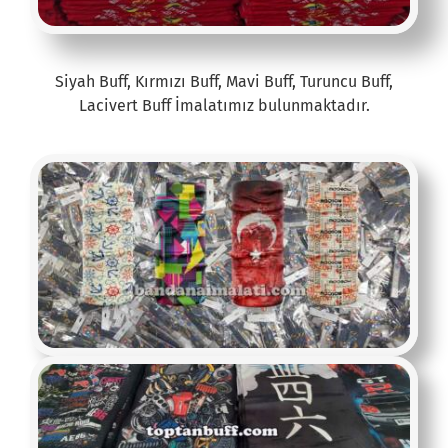
Siyah Buff, Kırmızı Buff, Mavi Buff, Turuncu Buff,
Lacivert Buff İmalatımız bulunmaktadır.