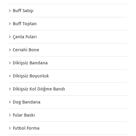
Buff Satışı
Buff Toptan
Çanta Fuları
Cerrahi Bone
Dikişsiz Bandana
Dikişsiz Boyunluk
Dikişsiz Kol Döğme Bandı
Dog Bandana
Fular Baskı
Futbol Forma