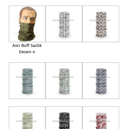
Avcı Buff Sazlık
Desen-4