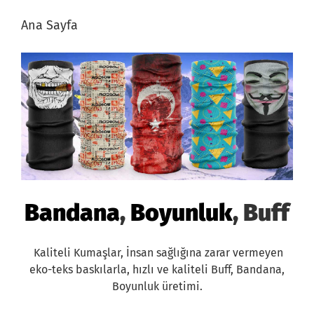
Ana Sayfa
Bandana
,
Boyunluk
,
Buff
Kaliteli Kumaşlar, İnsan sağlığına zarar vermeyen
eko-teks baskılarla, hızlı ve kaliteli Buff, Bandana,
Boyunluk üretimi.