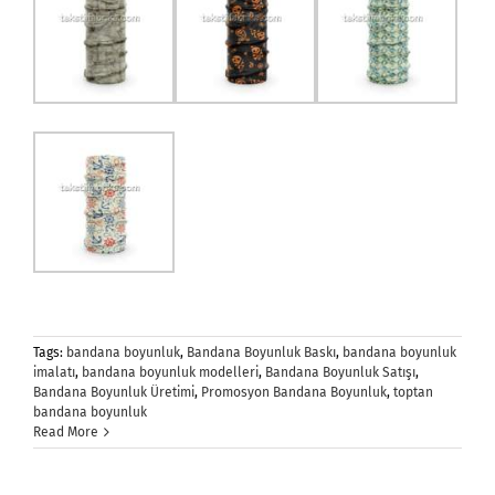
Tags:
bandana boyunluk
,
Bandana Boyunluk Baskı
,
bandana boyunluk
imalatı
,
bandana boyunluk modelleri
,
Bandana Boyunluk Satışı
,
Bandana Boyunluk Üretimi
,
Promosyon Bandana Boyunluk
,
toptan
bandana boyunluk
Read More