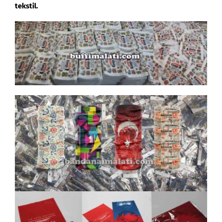
tekstil.