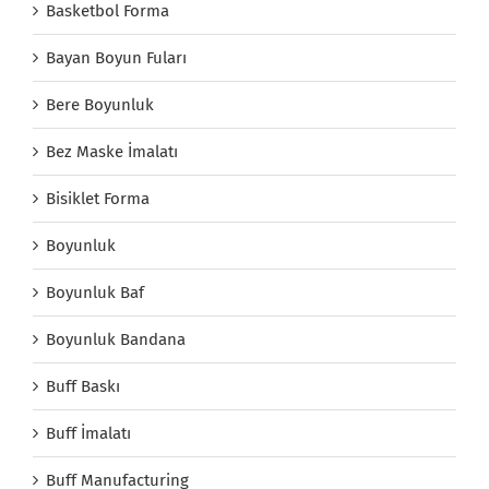
Basketbol Forma
Bayan Boyun Fuları
Bere Boyunluk
Bez Maske İmalatı
Bisiklet Forma
Boyunluk
Boyunluk Baf
Boyunluk Bandana
Buff Baskı
Buff İmalatı
Buff Manufacturing