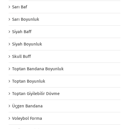
Sarı Baf
Sarı Boyunluk
Siyah Baff
Siyah Boyunluk
Skull Buff
Toptan Bandana Boyunluk
Toptan Boyunluk
Toptan Giyilebilir Dövme
Üçgen Bandana
Voleybol Forma