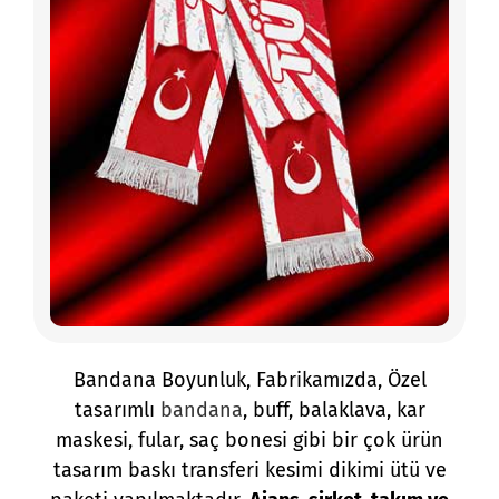
Bandana Boyunluk, Fabrikamızda, Özel
tasarımlı
bandana
, buff, balaklava, kar
maskesi, fular, saç bonesi gibi bir çok ürün
tasarım baskı transferi kesimi dikimi ütü ve