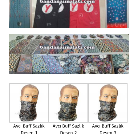
Avcı Buff Sazlık
Avcı Buff Sazlık
Avcı Buff Sazlık
Desen-1
Desen-2
Desen-3