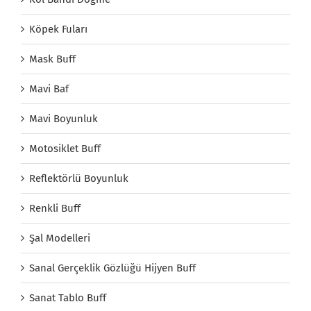
Köpek Fuları
Mask Buff
Mavi Baf
Mavi Boyunluk
Motosiklet Buff
Reflektörlü Boyunluk
Renkli Buff
Şal Modelleri
Sanal Gerçeklik Gözlüğü Hijyen Buff
Sanat Tablo Buff