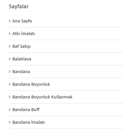
Sayfalar
Ana Sayfa
Atkı İmalatı
Baf Satışı
Balaklava
Bandana
Bandana Boyunluk
Bandana Boyunluk Kullanmak
Bandana Buff
Bandana İmalatı