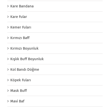
Kare Bandana
Kare Fular
Kemer Fuları
Kırmızı Baff
Kırmızı Boyunluk
Kışlık Buff Boyunluk
Kol Bandı Döğme
Köpek Fuları
Mask Buff
Mavi Baf