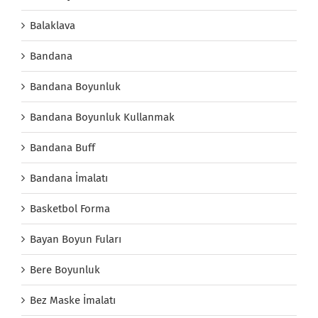
Balaklava
Bandana
Bandana Boyunluk
Bandana Boyunluk Kullanmak
Bandana Buff
Bandana İmalatı
Basketbol Forma
Bayan Boyun Fuları
Bere Boyunluk
Bez Maske İmalatı