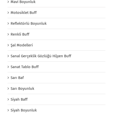
Mavi Boyunluk
Motosiklet Buff
Reflektörlü Boyunluk
Renkli Buff
Şal Modelleri
Sanal Gerçeklik Gözlüğü Hijyen Buff
Sanat Tablo Buff
Sarı Baf
Sarı Boyunluk
Siyah Baff
Siyah Boyunluk