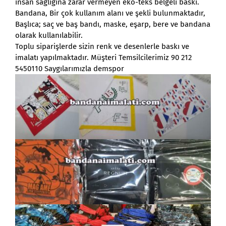
insan sağlığına zarar vermeyen eko-teks belgeli baskı.
Bandana, Bir çok kullanım alanı ve şekli bulunmaktadır,
Başlıca; saç ve baş bandı, maske, eşarp, bere ve bandana
olarak kullanılabilir.
Toplu siparişlerde sizin renk ve desenlerle baskı ve
imalatı yapılmaktadır. Müşteri Temsilcilerimiz 90 212
5450110 Saygılarımızla demspor