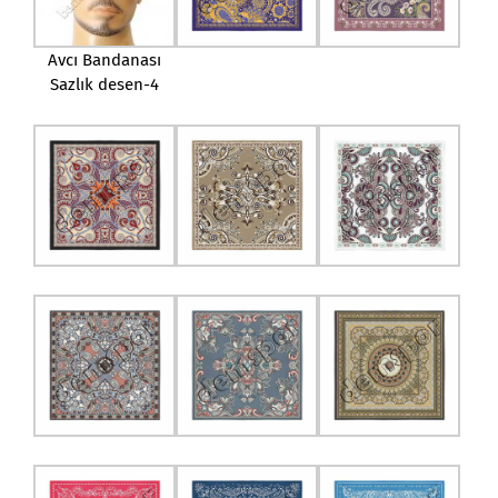
Avcı Bandanası
Sazlık desen-4