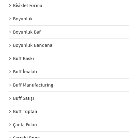
Bisiklet Forma
Boyunluk
Boyunluk Baf
Boyunluk Bandana
Buff Baskı
Buff İmalatı
Buff Manufacturing
Buff Satışı
Buff Toptan
Çanta Fuları