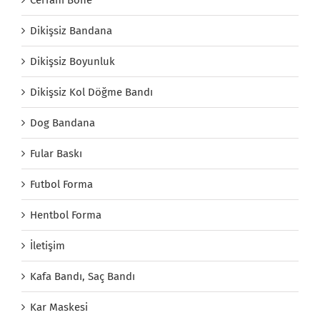
Cerrahi Bone
Dikişsiz Bandana
Dikişsiz Boyunluk
Dikişsiz Kol Döğme Bandı
Dog Bandana
Fular Baskı
Futbol Forma
Hentbol Forma
İletişim
Kafa Bandı, Saç Bandı
Kar Maskesi