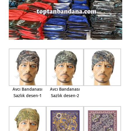
Avcı Bandanası
Avcı Bandanası
Sazlık desen-1
Sazlık desen-2