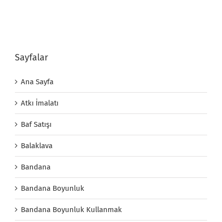
Sayfalar
Ana Sayfa
Atkı İmalatı
Baf Satışı
Balaklava
Bandana
Bandana Boyunluk
Bandana Boyunluk Kullanmak