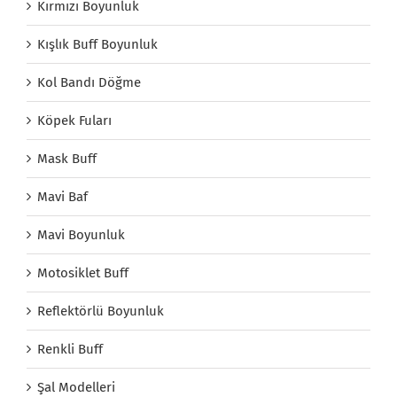
Kırmızı Boyunluk
Kışlık Buff Boyunluk
Kol Bandı Döğme
Köpek Fuları
Mask Buff
Mavi Baf
Mavi Boyunluk
Motosiklet Buff
Reflektörlü Boyunluk
Renkli Buff
Şal Modelleri