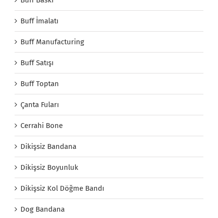
Buff İmalatı
Buff Manufacturing
Buff Satışı
Buff Toptan
Çanta Fuları
Cerrahi Bone
Dikişsiz Bandana
Dikişsiz Boyunluk
Dikişsiz Kol Döğme Bandı
Dog Bandana