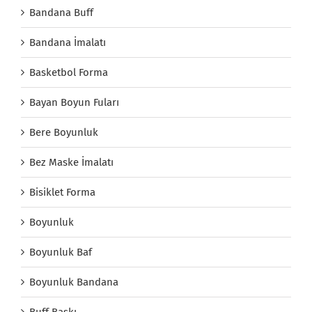
Bandana Buff
Bandana İmalatı
Basketbol Forma
Bayan Boyun Fuları
Bere Boyunluk
Bez Maske İmalatı
Bisiklet Forma
Boyunluk
Boyunluk Baf
Boyunluk Bandana
Buff Baskı