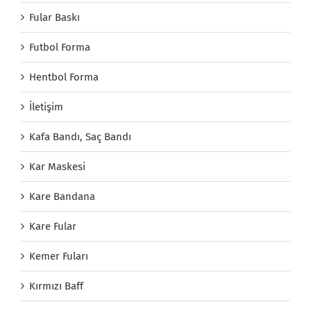
Fular Baskı
Futbol Forma
Hentbol Forma
İletişim
Kafa Bandı, Saç Bandı
Kar Maskesi
Kare Bandana
Kare Fular
Kemer Fuları
Kırmızı Baff