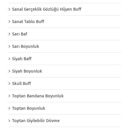
Sanal Gerçeklik Gözlüğü Hijyen Buff
Sanat Tablo Buff
Sarı Baf
Sarı Boyunluk
Siyah Baff
Siyah Boyunluk
Skull Buff
Toptan Bandana Boyunluk
Toptan Boyunluk
Toptan Giyilebilir Dövme