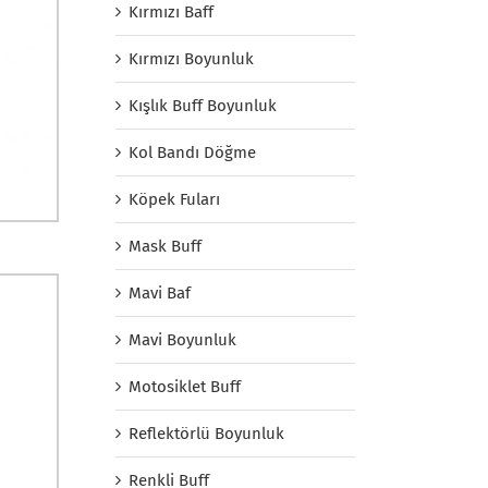
Kırmızı Baff
Kırmızı Boyunluk
Kışlık Buff Boyunluk
Kol Bandı Döğme
Köpek Fuları
Mask Buff
Mavi Baf
Mavi Boyunluk
Motosiklet Buff
Reflektörlü Boyunluk
Renkli Buff