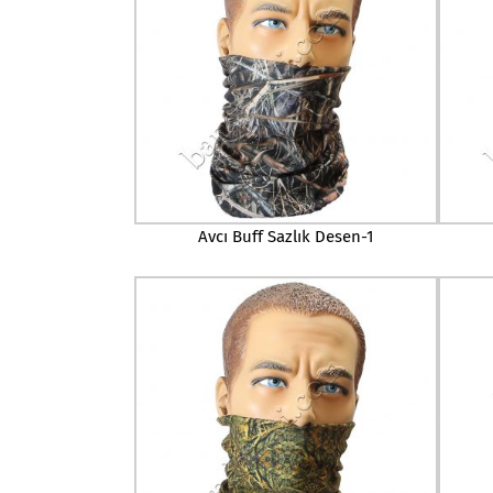
Avcı Buff Sazlık Desen-1