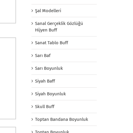
Şal Modelleri
Sanal Gerçeklik Gözlüğü
Hijyen Buff
Sanat Tablo Buff
Sarı Baf
Sarı Boyunluk
Siyah Baff
Siyah Boyunluk
Skull Buff
Toptan Bandana Boyunluk
Toptan Boyunluk