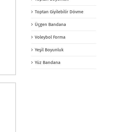
Toptan Giyilebilir Dövme
Üçgen Bandana
Voleybol Forma
Yeşil Boyunluk
Yüz Bandana