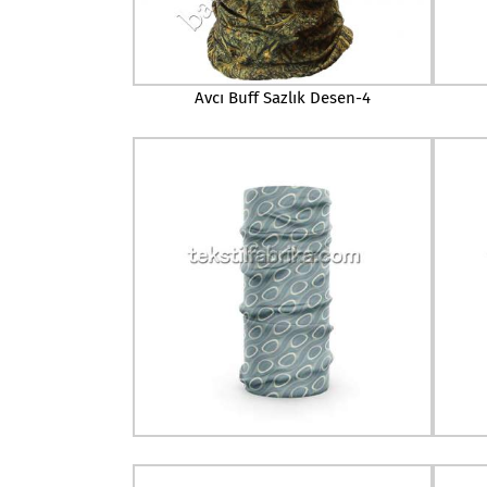
Avcı Buff Sazlık Desen-4