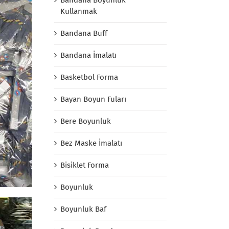
Kullanmak
Bandana Buff
Bandana İmalatı
Basketbol Forma
Bayan Boyun Fuları
Bere Boyunluk
Bez Maske İmalatı
Bisiklet Forma
Boyunluk
Boyunluk Baf