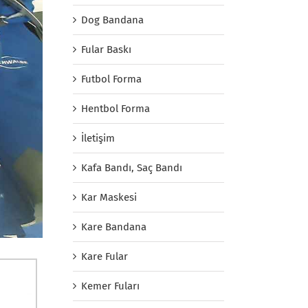
Dog Bandana
Fular Baskı
Futbol Forma
Hentbol Forma
İletişim
Kafa Bandı, Saç Bandı
Kar Maskesi
Kare Bandana
Kare Fular
Kemer Fuları