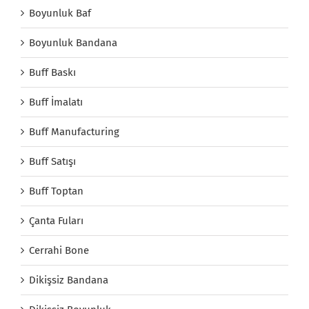
Boyunluk Baf
Boyunluk Bandana
Buff Baskı
Buff İmalatı
Buff Manufacturing
Buff Satışı
Buff Toptan
Çanta Fuları
Cerrahi Bone
Dikişsiz Bandana