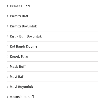
Kemer Fuları
Kırmızı Baff
Kırmızı Boyunluk
Kışlık Buff Boyunluk
Kol Bandı Döğme
Köpek Fuları
Mask Buff
Mavi Baf
Mavi Boyunluk
Motosiklet Buff