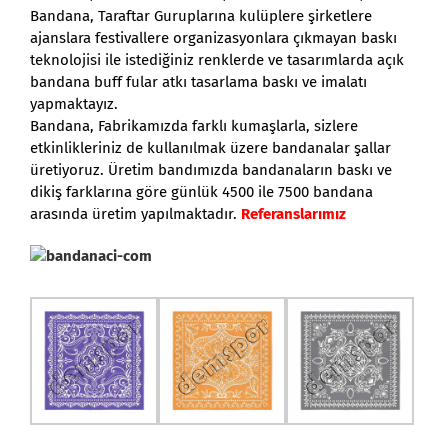
Bandana, Taraftar Guruplarına kulüplere şirketlere
ajanslara festivallere organizasyonlara çıkmayan baskı
teknolojisi ile istediğiniz renklerde ve tasarımlarda açık
bandana buff fular atkı tasarlama baskı ve imalatı
yapmaktayız.
Bandana, Fabrikamızda farklı kumaşlarla, sizlere
etkinlikleriniz de kullanılmak üzere bandanalar şallar
üretiyoruz. Üretim bandımızda bandanaların baskı ve
dikiş farklarına göre günlük 4500 ile 7500 bandana
arasında üretim yapılmaktadır.
Referanslarımız