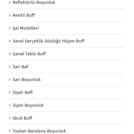
Reflektörlü Boyunluk
Renkli Buff
Şal Modelleri
Sanal Gerçeklik Gözlüğü Hijyen Buff
Sanat Tablo Buff
Sarı Baf
Sarı Boyunluk
Siyah Baff
Siyah Boyunluk
Skull Buff
Toptan Bandana Boyunluk