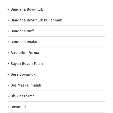
Bandana Boyunluk
Bandana Boyunluk Kullanmak
Bandana Buff
Bandana İmalatı
Basketbol Forma
Bayan Boyun Fuları
Bere Boyunluk
Bez Maske İmalatı
Bisiklet Forma
Boyunluk