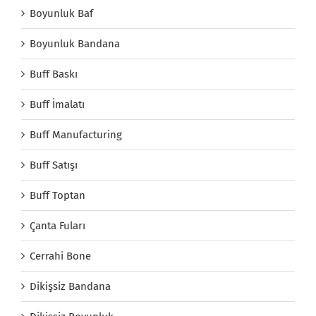
Boyunluk Baf
Boyunluk Bandana
Buff Baskı
Buff İmalatı
Buff Manufacturing
Buff Satışı
Buff Toptan
Çanta Fuları
Cerrahi Bone
Dikişsiz Bandana