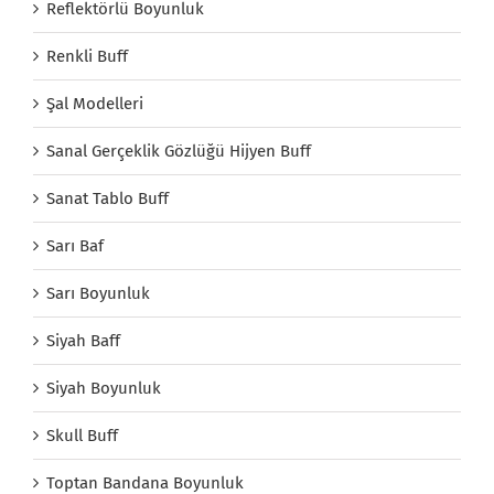
Reflektörlü Boyunluk
Renkli Buff
Şal Modelleri
Sanal Gerçeklik Gözlüğü Hijyen Buff
Sanat Tablo Buff
Sarı Baf
Sarı Boyunluk
Siyah Baff
Siyah Boyunluk
Skull Buff
Toptan Bandana Boyunluk