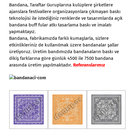
Bandana, Taraftar Guruplarına kulüplere şirketlere
ajanslara festivallere organizasyonlara çıkmayan baskı
teknolojisi ile istediğiniz renklerde ve tasarımlarda açık
bandana buff fular atkı tasarlama baskı ve imalatı
yapmaktayız.
Bandana, Fabrikamızda farklı kumaşlarla, sizlere
etkinlikleriniz de kullanılmak üzere bandanalar şallar
üretiyoruz. Üretim bandımızda bandanaların baskı ve
dikiş farklarına göre günlük 4500 ile 7500 bandana
arasında üretim yapılmaktadır.
Referanslarımız