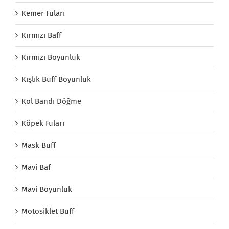
Kemer Fuları
Kırmızı Baff
Kırmızı Boyunluk
Kışlık Buff Boyunluk
Kol Bandı Döğme
Köpek Fuları
Mask Buff
Mavi Baf
Mavi Boyunluk
Motosiklet Buff