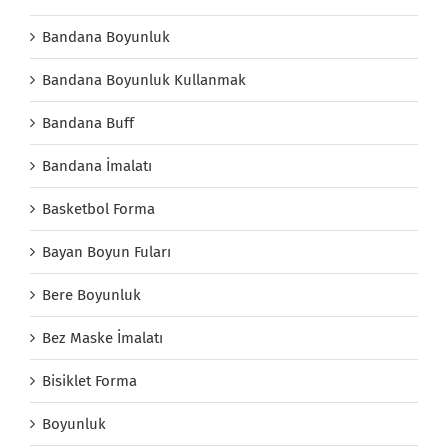
Bandana Boyunluk
Bandana Boyunluk Kullanmak
Bandana Buff
Bandana İmalatı
Basketbol Forma
Bayan Boyun Fuları
Bere Boyunluk
Bez Maske İmalatı
Bisiklet Forma
Boyunluk