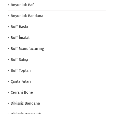
Boyunluk Baf
Boyunluk Bandana
Buff Baskı
Buff İmalatı
Buff Manufacturing
Buff Satışı
Buff Toptan
Çanta Fuları
Cerrahi Bone
Dikişsiz Bandana