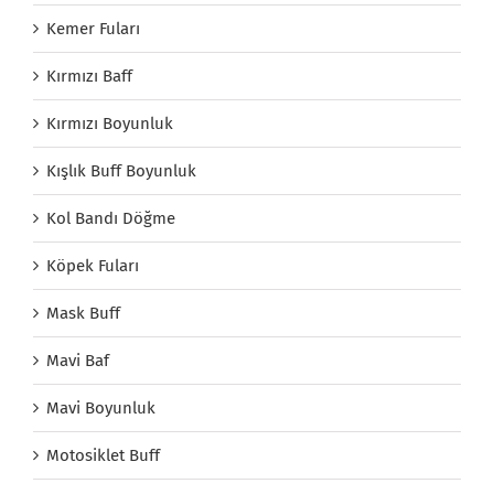
Kemer Fuları
Kırmızı Baff
Kırmızı Boyunluk
Kışlık Buff Boyunluk
Kol Bandı Döğme
Köpek Fuları
Mask Buff
Mavi Baf
Mavi Boyunluk
Motosiklet Buff