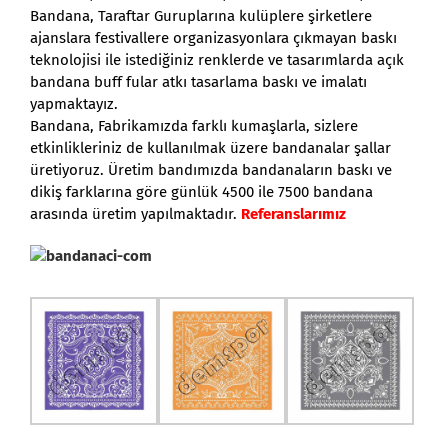
Bandana, Taraftar Guruplarına kulüplere şirketlere
ajanslara festivallere organizasyonlara çıkmayan baskı
teknolojisi ile istediğiniz renklerde ve tasarımlarda açık
bandana buff fular atkı tasarlama baskı ve imalatı
yapmaktayız.
Bandana, Fabrikamızda farklı kumaşlarla, sizlere
etkinlikleriniz de kullanılmak üzere bandanalar şallar
üretiyoruz. Üretim bandımızda bandanaların baskı ve
dikiş farklarına göre günlük 4500 ile 7500 bandana
arasında üretim yapılmaktadır.
Referanslarımız