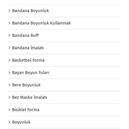
Bandana Boyunluk
Bandana Boyunluk Kullanmak
Bandana Buff
Bandana İmalatı
Basketbol Forma
Bayan Boyun Fuları
Bere Boyunluk
Bez Maske İmalatı
Bisiklet Forma
Boyunluk