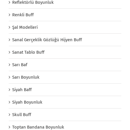
Reflektörlü Boyunluk
Renkli Buff
Şal Modelleri
Sanal Gerçeklik Gözlüğü Hijyen Buff
Sanat Tablo Buff
Sarı Baf
Sarı Boyunluk
Siyah Baff
Siyah Boyunluk
Skull Buff
Toptan Bandana Boyunluk